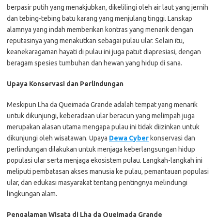
berpasir putih yang menakjubkan, dikelilingi oleh air laut yang jernih
dan tebing-tebing batu karang yang menjulang tinggi. Lanskap
alamnya yang indah memberikan kontras yang menarik dengan
reputasinya yang menakutkan sebagai pulau ular. Selain itu,
keanekaragaman hayati di pulau ini juga patut diapresiasi, dengan
beragam spesies tumbuhan dan hewan yang hidup di sana.
Upaya Konservasi dan Perlindungan
Meskipun Lha da Queimada Grande adalah tempat yang menarik
untuk dikunjungi, keberadaan ular beracun yang melimpah juga
merupakan alasan utama mengapa pulau ini tidak diizinkan untuk
dikunjungi oleh wisatawan. Upaya
Dewa Cyber
konservasi dan
perlindungan dilakukan untuk menjaga keberlangsungan hidup
populasi ular serta menjaga ekosistem pulau. Langkah-langkah ini
meliputi pembatasan akses manusia ke pulau, pemantauan populasi
ular, dan edukasi masyarakat tentang pentingnya melindungi
lingkungan alam.
Pengalaman Wisata di Lha da Queimada Grande