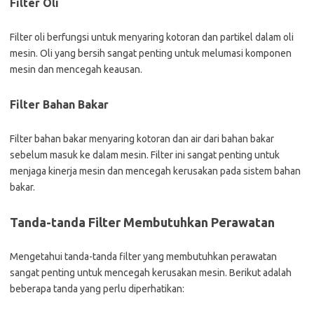
Filter Oli
Filter oli berfungsi untuk menyaring kotoran dan partikel dalam oli
mesin. Oli yang bersih sangat penting untuk melumasi komponen
mesin dan mencegah keausan.
Filter Bahan Bakar
Filter bahan bakar menyaring kotoran dan air dari bahan bakar
sebelum masuk ke dalam mesin. Filter ini sangat penting untuk
menjaga kinerja mesin dan mencegah kerusakan pada sistem bahan
bakar.
Tanda-tanda Filter Membutuhkan Perawatan
Mengetahui tanda-tanda filter yang membutuhkan perawatan
sangat penting untuk mencegah kerusakan mesin. Berikut adalah
beberapa tanda yang perlu diperhatikan: