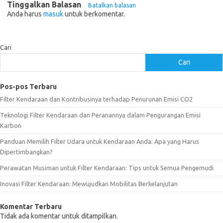
Tinggalkan Balasan
Batalkan balasan
Anda harus
masuk
untuk berkomentar.
Cari
Cari
Pos-pos Terbaru
Filter Kendaraan dan Kontribusinya terhadap Penurunan Emisi CO2
Teknologi Filter Kendaraan dan Peranannya dalam Pengurangan Emisi
Karbon
Panduan Memilih Filter Udara untuk Kendaraan Anda: Apa yang Harus
Dipertimbangkan?
Perawatan Musiman untuk Filter Kendaraan: Tips untuk Semua Pengemudi
Inovasi Filter Kendaraan: Mewujudkan Mobilitas Berkelanjutan
Komentar Terbaru
Tidak ada komentar untuk ditampilkan.