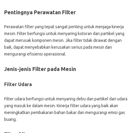
Pentingnya Perawatan Filter
Perawatan filter yang tepat sangat penting untuk menjaga kinerja
mesin. Filter berfungsi untuk menyaring kotoran dan partikel yang
dapat merusak komponen mesin. Jika filter tidak dirawat dengan
baik, dapat menyebabkan kerusakan serius pada mesin dan
mengurangi efisiensi operasional.
Jenis-jenis Filter pada Mesin
Filter Udara
Filter udara berfungsi untuk menyaring debu dan partikel dari udara
yang masuk ke dalam mesin. Kinerja filter udara yang baik akan
meningkatkan pembakaran bahan bakar dan mengurangi emisi gas
buang.