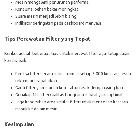
Mesin mengalami penurunan performa.
Konsumsi bahan bakar meningkat.
Suara mesin menjadi lebih bising.
Indikator peringatan pada dashboard menyala.
Tips Perawatan Filter yang Tepat
Berikut adalah beberapa tips untuk merawat filter agar tetap dalam
kondisi baik:
Periksa filter secara rutin, minimal setiap 5.000 km atau sesuai
rekomendasi pabrikan.
Ganti filter yang sudah kotor atau rusak dengan yang baru.
Gunakan filter berkualitas tinggi untuk hasil yang optimal.
Jaga kebersihan area sekitar filter untuk mencegah kotoran
masuk ke dalam mesin.
Kesimpulan