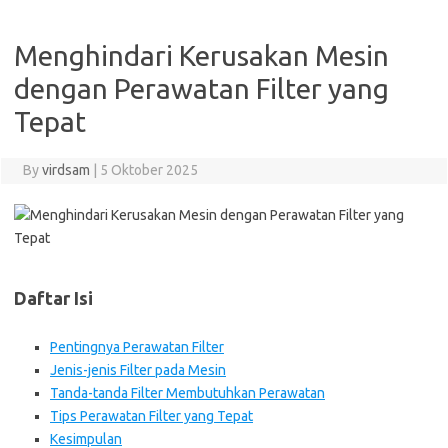
Menghindari Kerusakan Mesin
dengan Perawatan Filter yang
Tepat
By
virdsam
|
5 Oktober 2025
Daftar Isi
Pentingnya Perawatan Filter
Jenis-jenis Filter pada Mesin
Tanda-tanda Filter Membutuhkan Perawatan
Tips Perawatan Filter yang Tepat
Kesimpulan