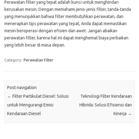
Perawatan filter yang tepat adalah kunci untuk menghindari
kerusakan mesin. Dengan memahami jenis-jenis filter, tanda-tanda
yang menunjukkan bahwa filter membutuhkan perawatan, dan
menerapkan tips perawatan yang tepat, Anda dapat memastikan
mesin beroperasi dengan efisien dan awet. Jangan abaikan
perawatan filter, karena hal ini dapat menghemat biaya perbaikan
yang lebih besar di masa depan.
Category:
Perawatan Filter
Post navigation
←
Filter Partikulat Diesel: Solusi
Teknologi Filter Kendaraan
untuk Mengurangi Emisi
Hibrida: Solusi Efisiensi dan
Kendaraan Diesel
Kinerja
→