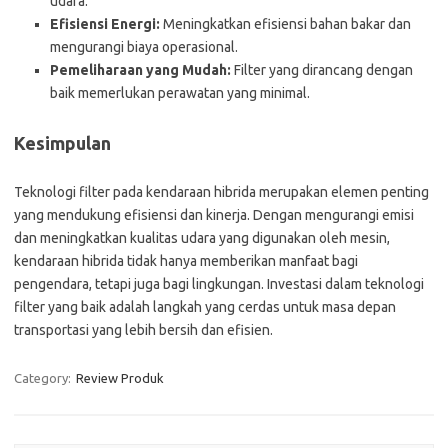
udara.
Efisiensi Energi:
Meningkatkan efisiensi bahan bakar dan
mengurangi biaya operasional.
Pemeliharaan yang Mudah:
Filter yang dirancang dengan
baik memerlukan perawatan yang minimal.
Kesimpulan
Teknologi filter pada kendaraan hibrida merupakan elemen penting
yang mendukung efisiensi dan kinerja. Dengan mengurangi emisi
dan meningkatkan kualitas udara yang digunakan oleh mesin,
kendaraan hibrida tidak hanya memberikan manfaat bagi
pengendara, tetapi juga bagi lingkungan. Investasi dalam teknologi
filter yang baik adalah langkah yang cerdas untuk masa depan
transportasi yang lebih bersih dan efisien.
Category:
Review Produk