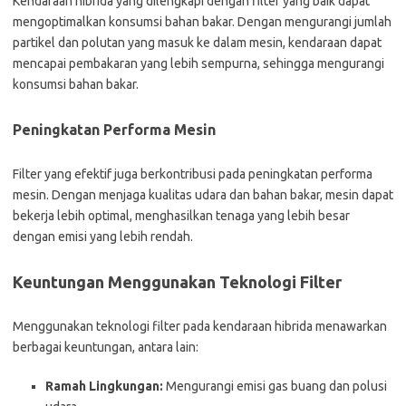
Kendaraan hibrida yang dilengkapi dengan filter yang baik dapat
mengoptimalkan konsumsi bahan bakar. Dengan mengurangi jumlah
partikel dan polutan yang masuk ke dalam mesin, kendaraan dapat
mencapai pembakaran yang lebih sempurna, sehingga mengurangi
konsumsi bahan bakar.
Peningkatan Performa Mesin
Filter yang efektif juga berkontribusi pada peningkatan performa
mesin. Dengan menjaga kualitas udara dan bahan bakar, mesin dapat
bekerja lebih optimal, menghasilkan tenaga yang lebih besar
dengan emisi yang lebih rendah.
Keuntungan Menggunakan Teknologi Filter
Menggunakan teknologi filter pada kendaraan hibrida menawarkan
berbagai keuntungan, antara lain:
Ramah Lingkungan:
Mengurangi emisi gas buang dan polusi