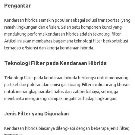
Pengantar
Kendaraan hibrida semakin populer sebagai solusi transportasi yang
ramah lingkungan dan efisien. Salah satu komponen kunci yang
mendukung performa kendaraan hibrida adalah teknologi filter.
Artikel ini akan membahas bagaimana teknologi filter berkontribusi
terhadap efisiensi dan kinerja kendaraan hibrida.
Teknologi Filter pada Kendaraan Hibrida
Teknologi filter pada kendaraan hibrida berfungsi untuk menyaring
partikel dan polutan dari emisi gas buang. Filter ini dirancang khusus
untuk menangkap partikel halus dan zat berbahaya, sehingga
membantu mengurangi dampak negatif terhadap lingkungan.
Jenis Filter yang Digunakan
Kendaraan hibrida biasanya dilengkapi dengan beberapa jenis filter,