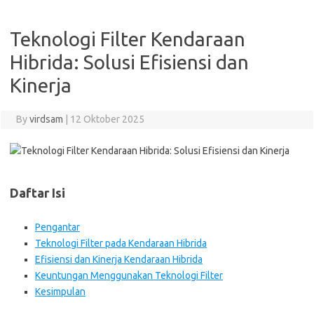
Teknologi Filter Kendaraan
Hibrida: Solusi Efisiensi dan
Kinerja
By
virdsam
|
12 Oktober 2025
Daftar Isi
Pengantar
Teknologi Filter pada Kendaraan Hibrida
Efisiensi dan Kinerja Kendaraan Hibrida
Keuntungan Menggunakan Teknologi Filter
Kesimpulan