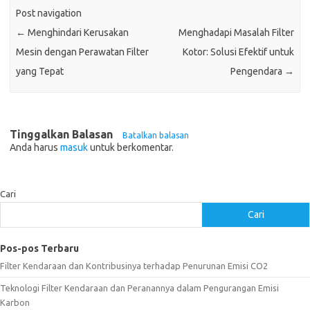
Post navigation
←
Menghindari Kerusakan
Menghadapi Masalah Filter
Mesin dengan Perawatan Filter
Kotor: Solusi Efektif untuk
yang Tepat
Pengendara
→
Tinggalkan Balasan
Batalkan balasan
Anda harus
masuk
untuk berkomentar.
Cari
Cari
Pos-pos Terbaru
Filter Kendaraan dan Kontribusinya terhadap Penurunan Emisi CO2
Teknologi Filter Kendaraan dan Peranannya dalam Pengurangan Emisi
Karbon