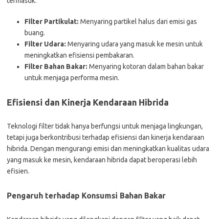
termasuk:
Filter Partikulat:
Menyaring partikel halus dari emisi gas
buang.
Filter Udara:
Menyaring udara yang masuk ke mesin untuk
meningkatkan efisiensi pembakaran.
Filter Bahan Bakar:
Menyaring kotoran dalam bahan bakar
untuk menjaga performa mesin.
Efisiensi dan Kinerja Kendaraan Hibrida
Teknologi filter tidak hanya berfungsi untuk menjaga lingkungan,
tetapi juga berkontribusi terhadap efisiensi dan kinerja kendaraan
hibrida. Dengan mengurangi emisi dan meningkatkan kualitas udara
yang masuk ke mesin, kendaraan hibrida dapat beroperasi lebih
efisien.
Pengaruh terhadap Konsumsi Bahan Bakar