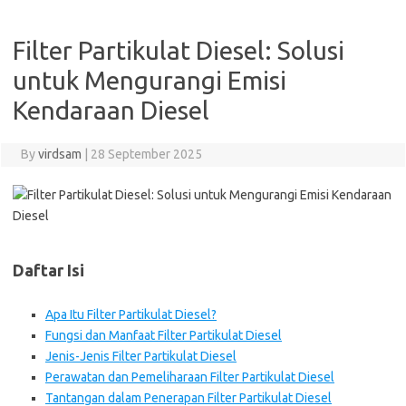
Filter Partikulat Diesel: Solusi
untuk Mengurangi Emisi
Kendaraan Diesel
By
virdsam
|
28 September 2025
Daftar Isi
Apa Itu Filter Partikulat Diesel?
Fungsi dan Manfaat Filter Partikulat Diesel
Jenis-Jenis Filter Partikulat Diesel
Perawatan dan Pemeliharaan Filter Partikulat Diesel
Tantangan dalam Penerapan Filter Partikulat Diesel