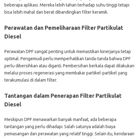
beberapa aplikasi. Mereka lebih tahan terhadap suhu tinggi tetapi
bisa lebih mahal dan berat dibandingkan filter keramik.
Perawatan dan Pemeliharaan Filter Partikulat
Diesel
Perawatan DPF sangat penting untuk memastikan kinerjanya tetap
optimal. Pengemudi perlu memperhatikan tanda-tanda bahwa DPF
perlu dibersihkan atau diganti. Pembersihan berkala dapat dilakukan
melalui proses regenerasi yang membakar partikel-partikel yang
terakumulasi di dalam filter.
Tantangan dalam Penerapan Filter Partikulat
Diesel
Meskipun DPF menawarkan banyak manfaat, ada beberapa
tantangan yang perlu dihadapi. Salah satunya adalah biaya
pemasangan dan perawatan yang relatif tinggi. Selain itu, kendaraan