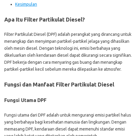
Kesimpulan
Apa Itu Filter Partikulat Diesel?
Filter Partikulat Diesel (DPF) adalah perangkat yang dirancang untuk
menangkap dan menyimpan partikel-partikel jelaga yang dihasilkan
oleh mesin diesel. Dengan teknologi ini, emisi berbahaya yang
dikeluarkan oleh kendaraan diesel dapat dikurangi secara signifikan.
DPF bekerja dengan cara menyaring gas buang dan menangkap
partikel-partikel kecil sebelum mereka dilepaskan ke atmosfer.
Fungsi dan Manfaat Filter Partikulat Diesel
Fungsi Utama DPF
Fungsi utama dari DPF adalah untuk mengurangi emisi partikel halus
yang berbahaya bagi kesehatan manusia dan lingkungan. Dengan
memasang DPF, kendaraan diesel dapat memenuhi standar emisi