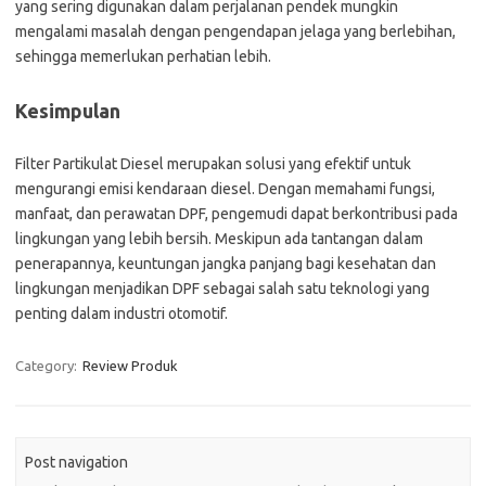
yang sering digunakan dalam perjalanan pendek mungkin
mengalami masalah dengan pengendapan jelaga yang berlebihan,
sehingga memerlukan perhatian lebih.
Kesimpulan
Filter Partikulat Diesel merupakan solusi yang efektif untuk
mengurangi emisi kendaraan diesel. Dengan memahami fungsi,
manfaat, dan perawatan DPF, pengemudi dapat berkontribusi pada
lingkungan yang lebih bersih. Meskipun ada tantangan dalam
penerapannya, keuntungan jangka panjang bagi kesehatan dan
lingkungan menjadikan DPF sebagai salah satu teknologi yang
penting dalam industri otomotif.
Category:
Review Produk
Post navigation