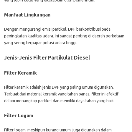
yang lebih ketat yang ditetapkan oleh pemerintah.
Manfaat Lingkungan
Dengan mengurangi emisi partikel, DPF berkontribusi pada
peningkatan kualitas udara. Ini sangat penting di daerah perkotaan
yang sering terpapar polusi udara tinggi.
Jenis-Jenis Filter Partikulat Diesel
Filter Keramik
Filter keramik adalah jenis DPF yang paling umum digunakan.
Terbuat dari material keramik yang tahan panas, filter ini efektif
dalam menangkap partikel dan memiliki daya tahan yang baik.
Filter Logam
Filter logam, meskipun kurang umum, juga digunakan dalam