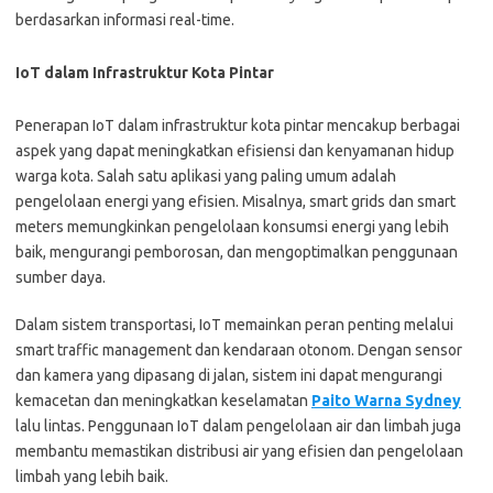
berdasarkan informasi real-time.
IoT dalam Infrastruktur Kota Pintar
Penerapan IoT dalam infrastruktur kota pintar mencakup berbagai
aspek yang dapat meningkatkan efisiensi dan kenyamanan hidup
warga kota. Salah satu aplikasi yang paling umum adalah
pengelolaan energi yang efisien. Misalnya, smart grids dan smart
meters memungkinkan pengelolaan konsumsi energi yang lebih
baik, mengurangi pemborosan, dan mengoptimalkan penggunaan
sumber daya.
Dalam sistem transportasi, IoT memainkan peran penting melalui
smart traffic management dan kendaraan otonom. Dengan sensor
dan kamera yang dipasang di jalan, sistem ini dapat mengurangi
kemacetan dan meningkatkan keselamatan
Paito Warna Sydney
lalu lintas. Penggunaan IoT dalam pengelolaan air dan limbah juga
membantu memastikan distribusi air yang efisien dan pengelolaan
limbah yang lebih baik.