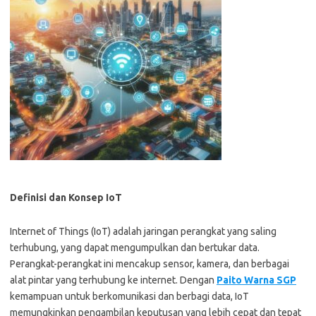
Definisi dan Konsep IoT
Internet of Things (IoT) adalah jaringan perangkat yang saling
terhubung, yang dapat mengumpulkan dan bertukar data.
Perangkat-perangkat ini mencakup sensor, kamera, dan berbagai
alat pintar yang terhubung ke internet. Dengan
Paito Warna SGP
kemampuan untuk berkomunikasi dan berbagi data, IoT
memungkinkan pengambilan keputusan yang lebih cepat dan tepat