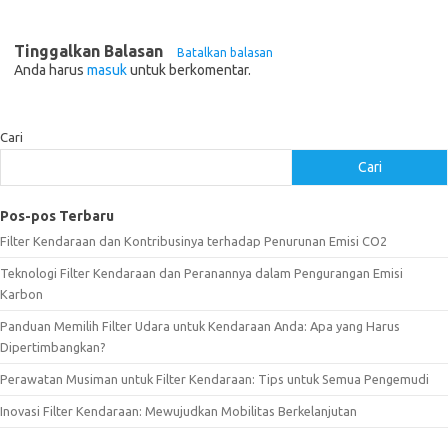
Tinggalkan Balasan
Batalkan balasan
Anda harus
masuk
untuk berkomentar.
Cari
Cari
Pos-pos Terbaru
Filter Kendaraan dan Kontribusinya terhadap Penurunan Emisi CO2
Teknologi Filter Kendaraan dan Peranannya dalam Pengurangan Emisi
Karbon
Panduan Memilih Filter Udara untuk Kendaraan Anda: Apa yang Harus
Dipertimbangkan?
Perawatan Musiman untuk Filter Kendaraan: Tips untuk Semua Pengemudi
Inovasi Filter Kendaraan: Mewujudkan Mobilitas Berkelanjutan