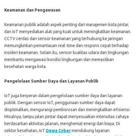
Keamanan dan Pengawasan
Keamanan publik adalah aspek penting dari manajemen kota pintar,
dan IoT menyediakan alat yang kuat untuk meningkatkan keamanan.
CCTV cerdas dan sensor keamanan yang terhubung ke jaringan
memungkinkan pemantauan real-time dan respons cepat terhadap
insiden keamanan. Selain itu, sensor kualitas udara dan lingkungan
membantu mengawasi kondisi lingkungan dan memastikan
kesehatan warga kota.
Pengelolaan Sumber Daya dan Layanan Publik
IoT juga berperan dalam pengelolaan sumber daya dan layanan
publik. Dengan sensor IoT, penggunaan sumber daya dapat
dioptimalkan, mengurangi pemborosan dan meningkatkan efisiensi.
Misalnya, lampu jalan pintar dapat menyesuaikan intensitas cahaya
berdasarkan aktivitas jalanan, menghemat energi dan biaya. Di
sektor kesehatan, IoT
Dewa Cyber
mendukung layanan