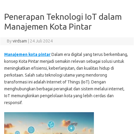
Penerapan Teknologi IoT dalam
Manajemen Kota Pintar
By
virdsam
|
24 Juli 2024
Manajemen kota pintar
Dalam era digital yang terus berkembang,
konsep Kota Pintar menjadi semakin relevan sebagai solusi untuk
meningkatkan efisiensi, keberlanjutan, dan kualitas hidup di
perkotaan. Salah satu teknologi utama yang mendorong
transformasi ini adalah Internet of Things (IoT). Dengan
menghubungkan berbagai perangkat dan sistem melalui internet,
IoT memungkinkan pengelolaan kota yang lebih cerdas dan
responsif.