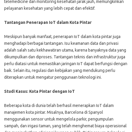
telemedicine dan monitoring kesehatan jarak jauh, memungkinkan
pelayanan kesehatan yang lebih cepat dan efektif.
Tantangan Penerapan IoT dalam Kota Pintar
Meskipun banyak manfaat, penerapan IoT dalam kota pintar juga
menghadapi berbagai tantangan. Isu keamanan data dan privasi
adalah salah satu kekhawatiran utama, karena banyaknya data yang
dikumpulkan dan diproses. Tantangan teknis dan infrastruktur juga
perlu diatasi untuk memastikan jaringan IoT dapat berfungsi dengan
baik. Selain itu, regulasi dan kebijakan yang mendukung perlu
diterapkan untuk mengatur penggunaan teknologi ini.
Studi Kasus: Kota Pintar dengan IoT
Beberapa kota di dunia telah berhasil menerapkan IoT dalam
manajemen kota pintar. Misalnya, Barcelona di Spanyol
menggunakan sensor untuk mengelola parkir, pengumpulan
sampah, dan irigasi taman, yang telah menghemat biaya operasional