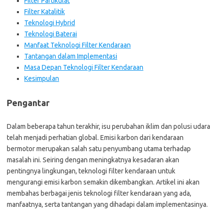
Filter Partikulat
Filter Katalitik
Teknologi Hybrid
Teknologi Baterai
Manfaat Teknologi Filter Kendaraan
Tantangan dalam Implementasi
Masa Depan Teknologi Filter Kendaraan
Kesimpulan
Pengantar
Dalam beberapa tahun terakhir, isu perubahan iklim dan polusi udara
telah menjadi perhatian global. Emisi karbon dari kendaraan
bermotor merupakan salah satu penyumbang utama terhadap
masalah ini. Seiring dengan meningkatnya kesadaran akan
pentingnya lingkungan, teknologi filter kendaraan untuk
mengurangi emisi karbon semakin dikembangkan. Artikel ini akan
membahas berbagai jenis teknologi filter kendaraan yang ada,
manfaatnya, serta tantangan yang dihadapi dalam implementasinya.