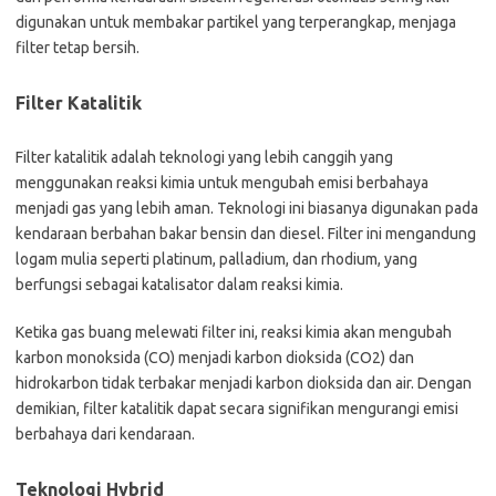
digunakan untuk membakar partikel yang terperangkap, menjaga
filter tetap bersih.
Filter Katalitik
Filter katalitik adalah teknologi yang lebih canggih yang
menggunakan reaksi kimia untuk mengubah emisi berbahaya
menjadi gas yang lebih aman. Teknologi ini biasanya digunakan pada
kendaraan berbahan bakar bensin dan diesel. Filter ini mengandung
logam mulia seperti platinum, palladium, dan rhodium, yang
berfungsi sebagai katalisator dalam reaksi kimia.
Ketika gas buang melewati filter ini, reaksi kimia akan mengubah
karbon monoksida (CO) menjadi karbon dioksida (CO2) dan
hidrokarbon tidak terbakar menjadi karbon dioksida dan air. Dengan
demikian, filter katalitik dapat secara signifikan mengurangi emisi
berbahaya dari kendaraan.
Teknologi Hybrid