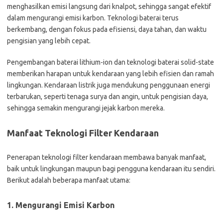
menghasilkan emisi langsung dari knalpot, sehingga sangat efektif
dalam mengurangi emisi karbon. Teknologi baterai terus
berkembang, dengan fokus pada efisiensi, daya tahan, dan waktu
pengisian yang lebih cepat.
Pengembangan baterai lithium-ion dan teknologi baterai solid-state
memberikan harapan untuk kendaraan yang lebih efisien dan ramah
lingkungan. Kendaraan listrik juga mendukung penggunaan energi
terbarukan, seperti tenaga surya dan angin, untuk pengisian daya,
sehingga semakin mengurangi jejak karbon mereka.
Manfaat Teknologi Filter Kendaraan
Penerapan teknologi filter kendaraan membawa banyak manfaat,
baik untuk lingkungan maupun bagi pengguna kendaraan itu sendiri.
Berikut adalah beberapa manfaat utama:
1. Mengurangi Emisi Karbon