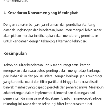
filter kendaraan.
4. Kesadaran Konsumen yang Meningkat
Dengan semakin banyaknya informasi dan pendidikan tentang
dampak lingkungan dari kendaraan, konsumen menjadi lebih sadar
akan pilihan mereka. Ini diharapkan akan mendorong permintaan
untuk kendaraan dengan teknologi filter yang lebih baik.
Kesimpulan
Teknologi filter kendaraan untuk mengurangi emisi karbon
merupakan salah satu solusi penting dalam menghadapi tantangan
perubahan iklim dan polusi udara. Dengan berbagai jenis teknologi
yang tersedia, mulai dari filter partikulat hingga kendaraan listrik,
banyak manfaat yang dapat diperoleh dari penerapannya. Meskipun
ada tantangan dalam implementasi, inovasi dan dukungan dari
pemerintah dan masyarakat dapat membantu mempercepat adopsi
teknologi ini. Masa depan teknologi filter kendaraan terlihat