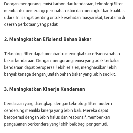
Dengan mengurangi emisi karbon dari kendaraan, teknologi filter
membantu memerangi perubahan iklim dan meningkatkan kualitas
udara. Ini sangat penting untuk kesehatan masyarakat, terutama di
daerah perkotaan yang padat.
2. Meningkatkan Efisiensi Bahan Bakar
Teknologi filter dapat membantu meningkatkan efisiensi bahan
bakar kendaraan. Dengan mengurangi emisi yang tidak terbakar,
kendaraan dapat beroperasi lebih efisien, menghasilkan lebih
banyak tenaga dengan jumlah bahan bakar yang lebih sedikit.
3. Meningkatkan Kinerja Kendaraan
Kendaraan yang dilengkapi dengan teknologi filter modern
cenderung memiliki kinerja yang lebih baik. Mereka dapat
beroperasi dengan lebih halus dan responsif, memberikan
pengalaman berkendara yang lebih baik bagi pengemudi.