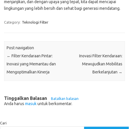
menjanjikan, dan dengan upaya yang tepat, kita dapat mencapai
lingkungan yang lebih bersih dan sehat bagi generasi mendatang.
Category:
Teknologi Filter
Post navigation
←
Filter Kendaraan Pintar:
Inovasi Filter Kendaraan:
Inovasi yang Memantau dan
Mewujudkan Mobilitas
Mengoptimalkan Kinerja
Berkelanjutan
→
Tinggalkan Balasan
Batalkan balasan
Anda harus
masuk
untuk berkomentar.
Cari