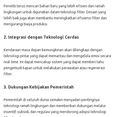
Peneliti terus mencari bahan baru yang lebih efisien dan ramah
lingkungan untuk digunakan dalam teknologi filter. Desain yang
lebih baik juga akan membantu meningkatkan efisiensi filter dan
mengurangi biaya produksi.
2. Integrasi dengan Teknologi Cerdas
Kendaraan masa depan kemungkinan akan dilengkapi dengan
teknologi pintar yang dapat memantau dan mengelola emisi secara
real-time. Ini dapat mencakup sistem yang dapat memberi tahu
pengemudi kapan untuk melakukan perawatan atau regenerasi
filter.
3. Dukungan Kebijakan Pemerintah
Pemerintah di seluruh dunia semakin menyadari pentingnya
teknologi ramah lingkungan dan memberikan dukungan melalui
insentif, subsidi, dan regulasi yang mendorong adopsi teknologi