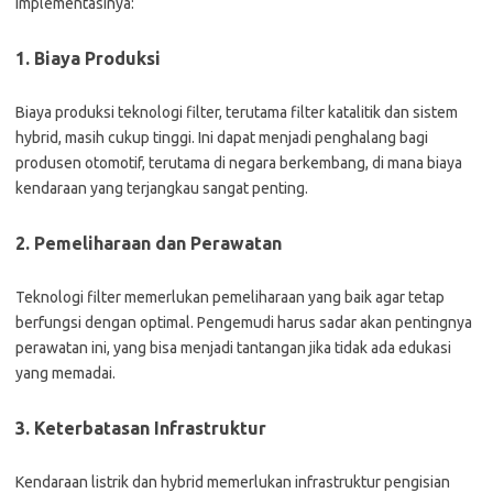
implementasinya:
1. Biaya Produksi
Biaya produksi teknologi filter, terutama filter katalitik dan sistem
hybrid, masih cukup tinggi. Ini dapat menjadi penghalang bagi
produsen otomotif, terutama di negara berkembang, di mana biaya
kendaraan yang terjangkau sangat penting.
2. Pemeliharaan dan Perawatan
Teknologi filter memerlukan pemeliharaan yang baik agar tetap
berfungsi dengan optimal. Pengemudi harus sadar akan pentingnya
perawatan ini, yang bisa menjadi tantangan jika tidak ada edukasi
yang memadai.
3. Keterbatasan Infrastruktur
Kendaraan listrik dan hybrid memerlukan infrastruktur pengisian