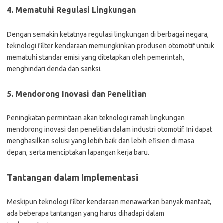
4. Mematuhi Regulasi Lingkungan
Dengan semakin ketatnya regulasi lingkungan di berbagai negara,
teknologi filter kendaraan memungkinkan produsen otomotif untuk
mematuhi standar emisi yang ditetapkan oleh pemerintah,
menghindari denda dan sanksi.
5. Mendorong Inovasi dan Penelitian
Peningkatan permintaan akan teknologi ramah lingkungan
mendorong inovasi dan penelitian dalam industri otomotif. Ini dapat
menghasilkan solusi yang lebih baik dan lebih efisien di masa
depan, serta menciptakan lapangan kerja baru.
Tantangan dalam Implementasi
Meskipun teknologi filter kendaraan menawarkan banyak manfaat,
ada beberapa tantangan yang harus dihadapi dalam