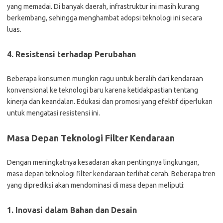
yang memadai. Di banyak daerah, infrastruktur ini masih kurang
berkembang, sehingga menghambat adopsi teknologi ini secara
luas.
4. Resistensi terhadap Perubahan
Beberapa konsumen mungkin ragu untuk beralih dari kendaraan
konvensional ke teknologi baru karena ketidakpastian tentang
kinerja dan keandalan. Edukasi dan promosi yang efektif diperlukan
untuk mengatasi resistensi ini.
Masa Depan Teknologi Filter Kendaraan
Dengan meningkatnya kesadaran akan pentingnya lingkungan,
masa depan teknologi filter kendaraan terlihat cerah. Beberapa tren
yang diprediksi akan mendominasi di masa depan meliputi:
1. Inovasi dalam Bahan dan Desain