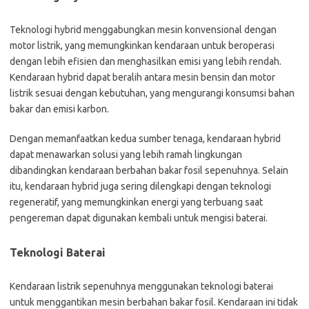
Teknologi hybrid menggabungkan mesin konvensional dengan
motor listrik, yang memungkinkan kendaraan untuk beroperasi
dengan lebih efisien dan menghasilkan emisi yang lebih rendah.
Kendaraan hybrid dapat beralih antara mesin bensin dan motor
listrik sesuai dengan kebutuhan, yang mengurangi konsumsi bahan
bakar dan emisi karbon.
Dengan memanfaatkan kedua sumber tenaga, kendaraan hybrid
dapat menawarkan solusi yang lebih ramah lingkungan
dibandingkan kendaraan berbahan bakar fosil sepenuhnya. Selain
itu, kendaraan hybrid juga sering dilengkapi dengan teknologi
regeneratif, yang memungkinkan energi yang terbuang saat
pengereman dapat digunakan kembali untuk mengisi baterai.
Teknologi Baterai
Kendaraan listrik sepenuhnya menggunakan teknologi baterai
untuk menggantikan mesin berbahan bakar fosil. Kendaraan ini tidak