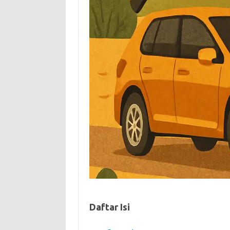
Daftar Isi