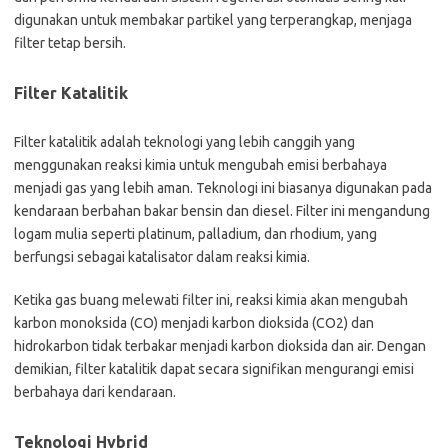
digunakan untuk membakar partikel yang terperangkap, menjaga
filter tetap bersih.
Filter Katalitik
Filter katalitik adalah teknologi yang lebih canggih yang
menggunakan reaksi kimia untuk mengubah emisi berbahaya
menjadi gas yang lebih aman. Teknologi ini biasanya digunakan pada
kendaraan berbahan bakar bensin dan diesel. Filter ini mengandung
logam mulia seperti platinum, palladium, dan rhodium, yang
berfungsi sebagai katalisator dalam reaksi kimia.
Ketika gas buang melewati filter ini, reaksi kimia akan mengubah
karbon monoksida (CO) menjadi karbon dioksida (CO2) dan
hidrokarbon tidak terbakar menjadi karbon dioksida dan air. Dengan
demikian, filter katalitik dapat secara signifikan mengurangi emisi
berbahaya dari kendaraan.
Teknologi Hybrid