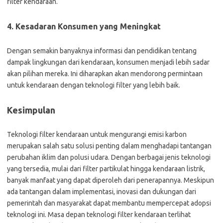
filter kendaraan.
4. Kesadaran Konsumen yang Meningkat
Dengan semakin banyaknya informasi dan pendidikan tentang
dampak lingkungan dari kendaraan, konsumen menjadi lebih sadar
akan pilihan mereka. Ini diharapkan akan mendorong permintaan
untuk kendaraan dengan teknologi filter yang lebih baik.
Kesimpulan
Teknologi filter kendaraan untuk mengurangi emisi karbon
merupakan salah satu solusi penting dalam menghadapi tantangan
perubahan iklim dan polusi udara. Dengan berbagai jenis teknologi
yang tersedia, mulai dari filter partikulat hingga kendaraan listrik,
banyak manfaat yang dapat diperoleh dari penerapannya. Meskipun
ada tantangan dalam implementasi, inovasi dan dukungan dari
pemerintah dan masyarakat dapat membantu mempercepat adopsi
teknologi ini. Masa depan teknologi filter kendaraan terlihat