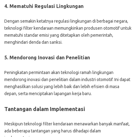
4. Mematuhi Regulasi Lingkungan
Dengan semakin ketatnya regulasi lingkungan di berbagai negara,
teknologi filter kendaraan memungkinkan produsen otomotif untuk
mematuhi standar emisi yang ditetapkan oleh pemerintah,
menghindari denda dan sanksi.
5. Mendorong Inovasi dan Penelitian
Peningkatan permintaan akan teknologi ramah lingkungan
mendorong inovasi dan penelitian dalam industri otomotif. Ini dapat
menghasilkan solusi yang lebih baik dan lebih efisien di masa
depan, serta menciptakan lapangan kerja baru.
Tantangan dalam Implementasi
Meskipun teknologi filter kendaraan menawarkan banyak manfaat,
ada beberapa tantangan yang harus dihadapi dalam