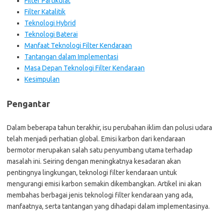
Filter Partikulat
Filter Katalitik
Teknologi Hybrid
Teknologi Baterai
Manfaat Teknologi Filter Kendaraan
Tantangan dalam Implementasi
Masa Depan Teknologi Filter Kendaraan
Kesimpulan
Pengantar
Dalam beberapa tahun terakhir, isu perubahan iklim dan polusi udara
telah menjadi perhatian global. Emisi karbon dari kendaraan
bermotor merupakan salah satu penyumbang utama terhadap
masalah ini. Seiring dengan meningkatnya kesadaran akan
pentingnya lingkungan, teknologi filter kendaraan untuk
mengurangi emisi karbon semakin dikembangkan. Artikel ini akan
membahas berbagai jenis teknologi filter kendaraan yang ada,
manfaatnya, serta tantangan yang dihadapi dalam implementasinya.