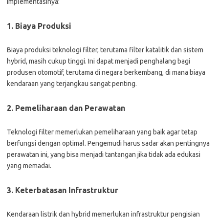
implementasinya:
1. Biaya Produksi
Biaya produksi teknologi filter, terutama filter katalitik dan sistem
hybrid, masih cukup tinggi. Ini dapat menjadi penghalang bagi
produsen otomotif, terutama di negara berkembang, di mana biaya
kendaraan yang terjangkau sangat penting.
2. Pemeliharaan dan Perawatan
Teknologi filter memerlukan pemeliharaan yang baik agar tetap
berfungsi dengan optimal. Pengemudi harus sadar akan pentingnya
perawatan ini, yang bisa menjadi tantangan jika tidak ada edukasi
yang memadai.
3. Keterbatasan Infrastruktur
Kendaraan listrik dan hybrid memerlukan infrastruktur pengisian