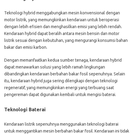
Teknologi hybrid menggabungkan mesin konvensional dengan
motor listrik, yang memungkinkan kendaraan untuk beroperasi
dengan lebih efisien dan menghasilkan emisi yang lebih rendah.
Kendaraan hybrid dapat beralih antara mesin bensin dan motor
listrik sesuai dengan kebutuhan, yang mengurangi konsumsi bahan
bakar dan emisi karbon.
Dengan memanfaatkan kedua sumber tenaga, kendaraan hybrid
dapat menawarkan solusi yang lebih ramah lingkungan
dibandingkan kendaraan berbahan bakar fosil sepenuhnya. Selain
itu, kendaraan hybrid juga sering dilengkapi dengan teknologi
regeneratif, yang memungkinkan energi yang terbuang saat
pengereman dapat digunakan kembali untuk mengisi baterai.
Teknologi Baterai
Kendaraan listrik sepenuhnya menggunakan teknologi baterai
untuk menggantikan mesin berbahan bakar fosil. Kendaraan ini tidak