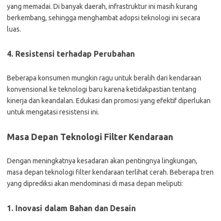
yang memadai. Di banyak daerah, infrastruktur ini masih kurang
berkembang, sehingga menghambat adopsi teknologi ini secara
luas.
4. Resistensi terhadap Perubahan
Beberapa konsumen mungkin ragu untuk beralih dari kendaraan
konvensional ke teknologi baru karena ketidakpastian tentang
kinerja dan keandalan. Edukasi dan promosi yang efektif diperlukan
untuk mengatasi resistensi ini.
Masa Depan Teknologi Filter Kendaraan
Dengan meningkatnya kesadaran akan pentingnya lingkungan,
masa depan teknologi filter kendaraan terlihat cerah. Beberapa tren
yang diprediksi akan mendominasi di masa depan meliputi:
1. Inovasi dalam Bahan dan Desain