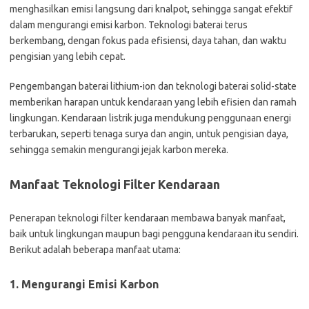
menghasilkan emisi langsung dari knalpot, sehingga sangat efektif
dalam mengurangi emisi karbon. Teknologi baterai terus
berkembang, dengan fokus pada efisiensi, daya tahan, dan waktu
pengisian yang lebih cepat.
Pengembangan baterai lithium-ion dan teknologi baterai solid-state
memberikan harapan untuk kendaraan yang lebih efisien dan ramah
lingkungan. Kendaraan listrik juga mendukung penggunaan energi
terbarukan, seperti tenaga surya dan angin, untuk pengisian daya,
sehingga semakin mengurangi jejak karbon mereka.
Manfaat Teknologi Filter Kendaraan
Penerapan teknologi filter kendaraan membawa banyak manfaat,
baik untuk lingkungan maupun bagi pengguna kendaraan itu sendiri.
Berikut adalah beberapa manfaat utama:
1. Mengurangi Emisi Karbon