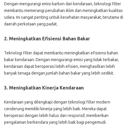
Dengan mengurangi emisi karbon dari kendaraan, teknologi filter
membantu memerangi perubahan iklim dan meningkatkan kualitas
udara. Ini sangat penting untuk kesehatan masyarakat, terutama di
daerah perkotaan yang padat.
2. Meningkatkan Efisiensi Bahan Bakar
Teknologi filter dapat membantu meningkatkan efisiensi bahan
bakar kendaraan. Dengan mengurangi emisi yang tidak terbakar,
kendaraan dapat beroperasi lebih efisien, menghasilkan lebih
banyak tenaga dengan jumlah bahan bakar yang lebih sedikit.
3. Meningkatkan Kinerja Kendaraan
Kendaraan yang dilengkapi dengan teknologi filter modern
cenderung memiliki kinerja yang lebih baik. Mereka dapat
beroperasi dengan lebih halus dan responsif, memberikan
pengalaman berkendara yang lebih baik bagi pengemudi.