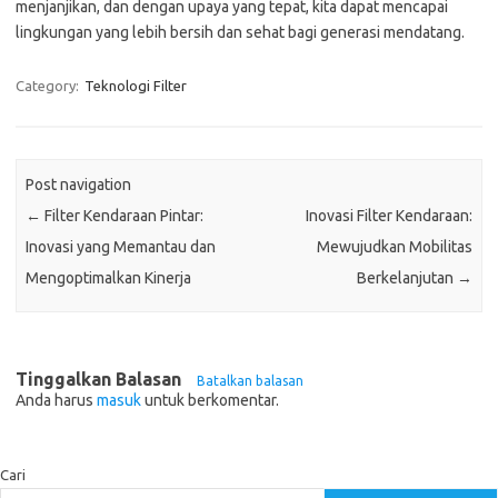
menjanjikan, dan dengan upaya yang tepat, kita dapat mencapai
lingkungan yang lebih bersih dan sehat bagi generasi mendatang.
Category:
Teknologi Filter
Post navigation
←
Filter Kendaraan Pintar:
Inovasi Filter Kendaraan:
Inovasi yang Memantau dan
Mewujudkan Mobilitas
Mengoptimalkan Kinerja
Berkelanjutan
→
Tinggalkan Balasan
Batalkan balasan
Anda harus
masuk
untuk berkomentar.
Cari