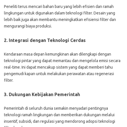
Peneliti terus mencari bahan baru yang lebih efisien dan ramah
lingkungan untuk digunakan dalam teknologi filter. Desain yang
lebih baik juga akan membantu meningkatkan efisiensi filter dan
mengurangi biaya produksi.
2. Integrasi dengan Teknologi Cerdas
Kendaraan masa depan kemungkinan akan dilengkapi dengan
teknologi pintar yang dapat memantau dan mengelola emisi secara
real-time. Ini dapat mencakup sistem yang dapat memberi tahu
pengemudi kapan untuk melakukan perawatan atau regenerasi
filter.
3. Dukungan Kebijakan Pemerintah
Pemerintah di seluruh dunia semakin menyadari pentingnya
teknologi ramah lingkungan dan memberikan dukungan melalui
insentif, subsidi, dan regulasi yang mendorong adopsi teknologi