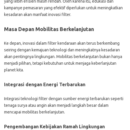
yang lebih efisien masih rendah. Oleh karena itu, edukasi dan
kampanye pemasaran yang efektif diperlukan untuk meningkatkan
kesadaran akan manfaat inovasi filter.
Masa Depan Mobilitas Berkelanjutan
Ke depan, inovasi dalam filter kendaraan akan terus berkembang
seiring dengan kemajuan teknologi dan meningkatnya kesadaran
akan pentingnya lingkungan. Mobilitas berkelanjutan bukan hanya
menjadi pilihan, tetapi kebutuhan untuk menjaga keberlanjutan
planet kita.
Integrasi dengan Energi Terbarukan
Integrasi teknologi filter dengan sumber energi terbarukan seperti
tenaga surya atau angin akan menjadi langkah besar dalam
mencapai mobilitas berkelanjutan.
Pengembangan Kebijakan Ramah Lingkungan