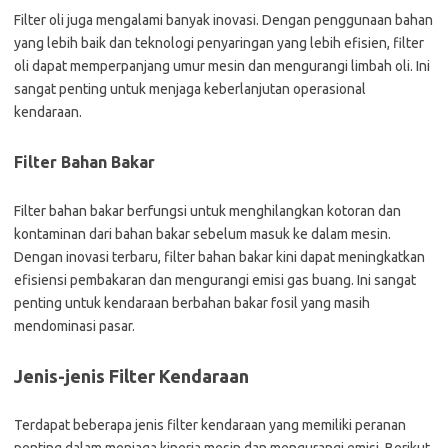
Filter oli juga mengalami banyak inovasi. Dengan penggunaan bahan
yang lebih baik dan teknologi penyaringan yang lebih efisien, filter
oli dapat memperpanjang umur mesin dan mengurangi limbah oli. Ini
sangat penting untuk menjaga keberlanjutan operasional
kendaraan.
Filter Bahan Bakar
Filter bahan bakar berfungsi untuk menghilangkan kotoran dan
kontaminan dari bahan bakar sebelum masuk ke dalam mesin.
Dengan inovasi terbaru, filter bahan bakar kini dapat meningkatkan
efisiensi pembakaran dan mengurangi emisi gas buang. Ini sangat
penting untuk kendaraan berbahan bakar fosil yang masih
mendominasi pasar.
Jenis-jenis Filter Kendaraan
Terdapat beberapa jenis filter kendaraan yang memiliki peranan