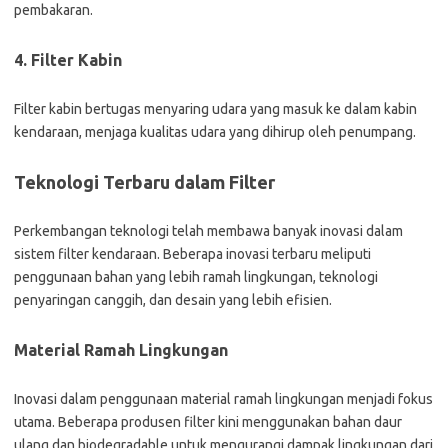
pembakaran.
4. Filter Kabin
Filter kabin bertugas menyaring udara yang masuk ke dalam kabin
kendaraan, menjaga kualitas udara yang dihirup oleh penumpang.
Teknologi Terbaru dalam Filter
Perkembangan teknologi telah membawa banyak inovasi dalam
sistem filter kendaraan. Beberapa inovasi terbaru meliputi
penggunaan bahan yang lebih ramah lingkungan, teknologi
penyaringan canggih, dan desain yang lebih efisien.
Material Ramah Lingkungan
Inovasi dalam penggunaan material ramah lingkungan menjadi fokus
utama. Beberapa produsen filter kini menggunakan bahan daur
ulang dan biodegradable untuk mengurangi dampak lingkungan dari