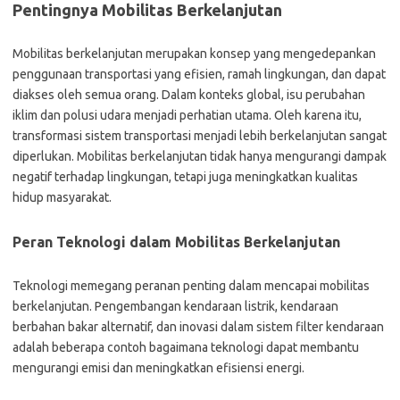
Pentingnya Mobilitas Berkelanjutan
Mobilitas berkelanjutan merupakan konsep yang mengedepankan
penggunaan transportasi yang efisien, ramah lingkungan, dan dapat
diakses oleh semua orang. Dalam konteks global, isu perubahan
iklim dan polusi udara menjadi perhatian utama. Oleh karena itu,
transformasi sistem transportasi menjadi lebih berkelanjutan sangat
diperlukan. Mobilitas berkelanjutan tidak hanya mengurangi dampak
negatif terhadap lingkungan, tetapi juga meningkatkan kualitas
hidup masyarakat.
Peran Teknologi dalam Mobilitas Berkelanjutan
Teknologi memegang peranan penting dalam mencapai mobilitas
berkelanjutan. Pengembangan kendaraan listrik, kendaraan
berbahan bakar alternatif, dan inovasi dalam sistem filter kendaraan
adalah beberapa contoh bagaimana teknologi dapat membantu
mengurangi emisi dan meningkatkan efisiensi energi.