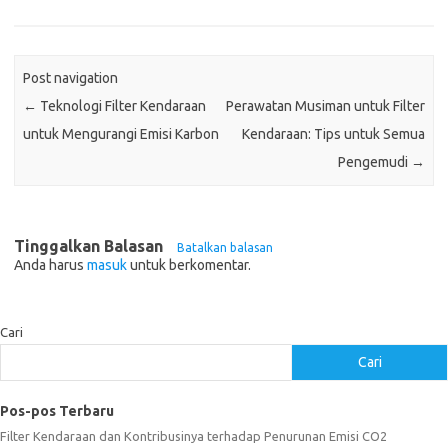
Post navigation
←
Teknologi Filter Kendaraan
Perawatan Musiman untuk Filter
untuk Mengurangi Emisi Karbon
Kendaraan: Tips untuk Semua
Pengemudi
→
Tinggalkan Balasan
Batalkan balasan
Anda harus
masuk
untuk berkomentar.
Cari
Cari
Pos-pos Terbaru
Filter Kendaraan dan Kontribusinya terhadap Penurunan Emisi CO2