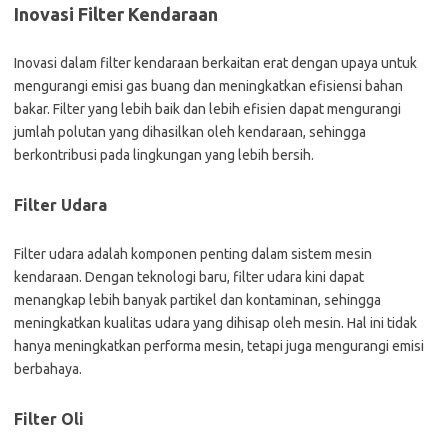
Inovasi Filter Kendaraan
Inovasi dalam filter kendaraan berkaitan erat dengan upaya untuk
mengurangi emisi gas buang dan meningkatkan efisiensi bahan
bakar. Filter yang lebih baik dan lebih efisien dapat mengurangi
jumlah polutan yang dihasilkan oleh kendaraan, sehingga
berkontribusi pada lingkungan yang lebih bersih.
Filter Udara
Filter udara adalah komponen penting dalam sistem mesin
kendaraan. Dengan teknologi baru, filter udara kini dapat
menangkap lebih banyak partikel dan kontaminan, sehingga
meningkatkan kualitas udara yang dihisap oleh mesin. Hal ini tidak
hanya meningkatkan performa mesin, tetapi juga mengurangi emisi
berbahaya.
Filter Oli