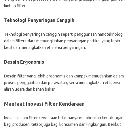
limbah filter.
Teknologi Penyaringan Canggih
Teknologi penyaringan canggih seperti penggunaan nanoteknologi
dalam filter udara memungkinkan penyaringan partikel yang lebih
kecil dan meningkatkan efisiensi penyaringan.
Desain Ergonomis
Desain filter yang lebih ergonomis dan kompak memudahkan dalam
proses penggantian dan perawatan, serta meningkatkan efisiensi
aliran udara dan bahan bakar.
Manfaat Inovasi Filter Kendaraan
Inovasi dalam filter kendaraan tidak hanya memberikan keuntungan
bagi produsen, tetapi juga bagi konsumen dan lingkungan. Berikut