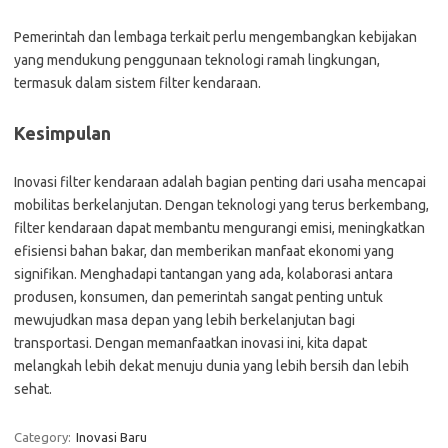
Pemerintah dan lembaga terkait perlu mengembangkan kebijakan
yang mendukung penggunaan teknologi ramah lingkungan,
termasuk dalam sistem filter kendaraan.
Kesimpulan
Inovasi filter kendaraan adalah bagian penting dari usaha mencapai
mobilitas berkelanjutan. Dengan teknologi yang terus berkembang,
filter kendaraan dapat membantu mengurangi emisi, meningkatkan
efisiensi bahan bakar, dan memberikan manfaat ekonomi yang
signifikan. Menghadapi tantangan yang ada, kolaborasi antara
produsen, konsumen, dan pemerintah sangat penting untuk
mewujudkan masa depan yang lebih berkelanjutan bagi
transportasi. Dengan memanfaatkan inovasi ini, kita dapat
melangkah lebih dekat menuju dunia yang lebih bersih dan lebih
sehat.
Category:
Inovasi Baru