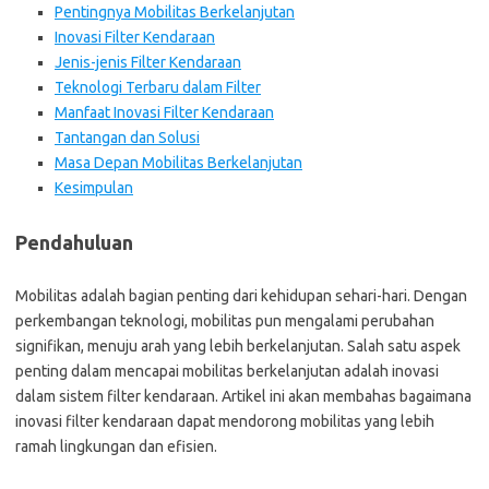
Pentingnya Mobilitas Berkelanjutan
Inovasi Filter Kendaraan
Jenis-jenis Filter Kendaraan
Teknologi Terbaru dalam Filter
Manfaat Inovasi Filter Kendaraan
Tantangan dan Solusi
Masa Depan Mobilitas Berkelanjutan
Kesimpulan
Pendahuluan
Mobilitas adalah bagian penting dari kehidupan sehari-hari. Dengan
perkembangan teknologi, mobilitas pun mengalami perubahan
signifikan, menuju arah yang lebih berkelanjutan. Salah satu aspek
penting dalam mencapai mobilitas berkelanjutan adalah inovasi
dalam sistem filter kendaraan. Artikel ini akan membahas bagaimana
inovasi filter kendaraan dapat mendorong mobilitas yang lebih
ramah lingkungan dan efisien.