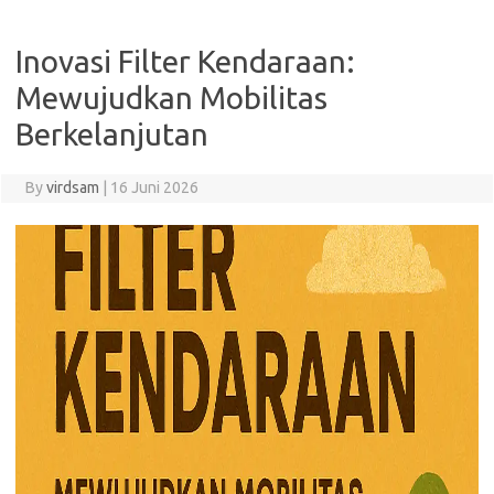
Inovasi Filter Kendaraan:
Mewujudkan Mobilitas
Berkelanjutan
By
virdsam
|
16 Juni 2026