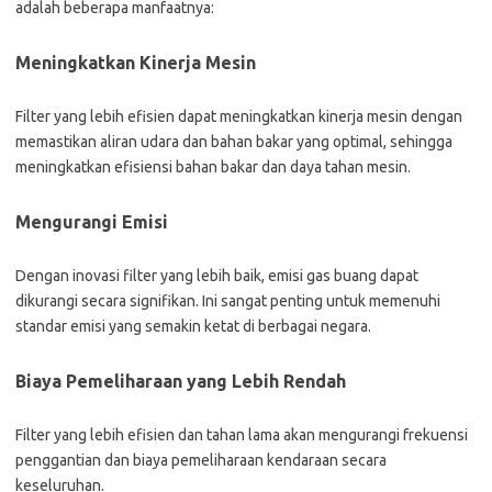
adalah beberapa manfaatnya:
Meningkatkan Kinerja Mesin
Filter yang lebih efisien dapat meningkatkan kinerja mesin dengan
memastikan aliran udara dan bahan bakar yang optimal, sehingga
meningkatkan efisiensi bahan bakar dan daya tahan mesin.
Mengurangi Emisi
Dengan inovasi filter yang lebih baik, emisi gas buang dapat
dikurangi secara signifikan. Ini sangat penting untuk memenuhi
standar emisi yang semakin ketat di berbagai negara.
Biaya Pemeliharaan yang Lebih Rendah
Filter yang lebih efisien dan tahan lama akan mengurangi frekuensi
penggantian dan biaya pemeliharaan kendaraan secara
keseluruhan.