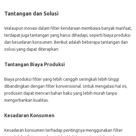
Tantangan dan Solusi
Walaupun inovasi dalam filter kendaraan membawa banyak manfaat,
terdapat juga tantangan yang harus dihadapi, seperti biaya produksi
dan kesadaran konsumen. Berikut adalah beberapa tantangan dan
solusi yang dapat diterapkan:
Tantangan Biaya Produksi
Biaya produksi filter yang lebih canggih seringkali lebih tinggi
dibandingkan dengan filter konvensional. Untuk mengatasi hal ini,
produsen dapat mencari bahan baku yang lebih murah tanpa
mengorbankan kualitas.
Kesadaran Konsumen
Kesadaran konsumen terhadap pentingnya menggunakan filter