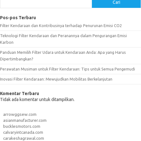
Cari
Pos-pos Terbaru
Filter Kendaraan dan Kontribusinya terhadap Penurunan Emisi CO2
Teknologi Filter Kendaraan dan Peranannya dalam Pengurangan Emisi
Karbon
Panduan Memilih Filter Udara untuk Kendaraan Anda: Apa yang Harus
Dipertimbangkan?
Perawatan Musiman untuk Filter Kendaraan: Tips untuk Semua Pengemudi
Inovasi Filter Kendaraan: Mewujudkan Mobilitas Berkelanjutan
Komentar Terbaru
Tidak ada komentar untuk ditampilkan.
arrowggsew.com
asianmanufacturer.com
bucklesmotors.com
calvaryintcanada.com
carakeshagrawal.com