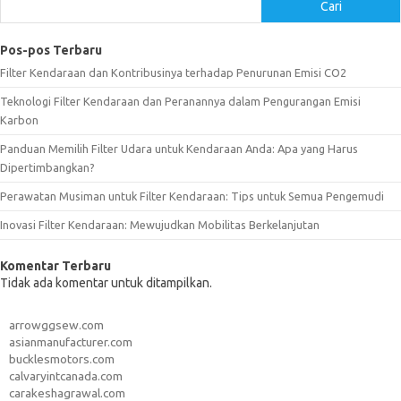
Cari
Pos-pos Terbaru
Filter Kendaraan dan Kontribusinya terhadap Penurunan Emisi CO2
Teknologi Filter Kendaraan dan Peranannya dalam Pengurangan Emisi
Karbon
Panduan Memilih Filter Udara untuk Kendaraan Anda: Apa yang Harus
Dipertimbangkan?
Perawatan Musiman untuk Filter Kendaraan: Tips untuk Semua Pengemudi
Inovasi Filter Kendaraan: Mewujudkan Mobilitas Berkelanjutan
Komentar Terbaru
Tidak ada komentar untuk ditampilkan.
arrowggsew.com
asianmanufacturer.com
bucklesmotors.com
calvaryintcanada.com
carakeshagrawal.com