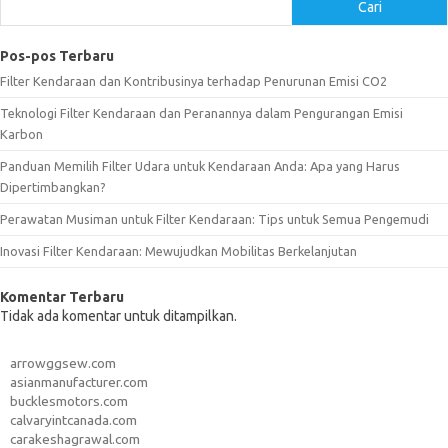
Cari
Pos-pos Terbaru
Filter Kendaraan dan Kontribusinya terhadap Penurunan Emisi CO2
Teknologi Filter Kendaraan dan Peranannya dalam Pengurangan Emisi
Karbon
Panduan Memilih Filter Udara untuk Kendaraan Anda: Apa yang Harus
Dipertimbangkan?
Perawatan Musiman untuk Filter Kendaraan: Tips untuk Semua Pengemudi
Inovasi Filter Kendaraan: Mewujudkan Mobilitas Berkelanjutan
Komentar Terbaru
Tidak ada komentar untuk ditampilkan.
arrowggsew.com
asianmanufacturer.com
bucklesmotors.com
calvaryintcanada.com
carakeshagrawal.com