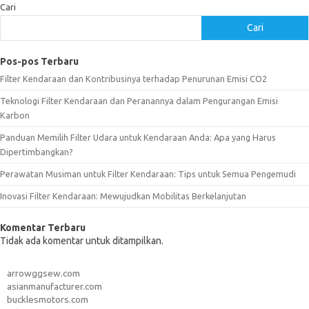
Cari
Cari
Pos-pos Terbaru
Filter Kendaraan dan Kontribusinya terhadap Penurunan Emisi CO2
Teknologi Filter Kendaraan dan Peranannya dalam Pengurangan Emisi
Karbon
Panduan Memilih Filter Udara untuk Kendaraan Anda: Apa yang Harus
Dipertimbangkan?
Perawatan Musiman untuk Filter Kendaraan: Tips untuk Semua Pengemudi
Inovasi Filter Kendaraan: Mewujudkan Mobilitas Berkelanjutan
Komentar Terbaru
Tidak ada komentar untuk ditampilkan.
arrowggsew.com
asianmanufacturer.com
bucklesmotors.com