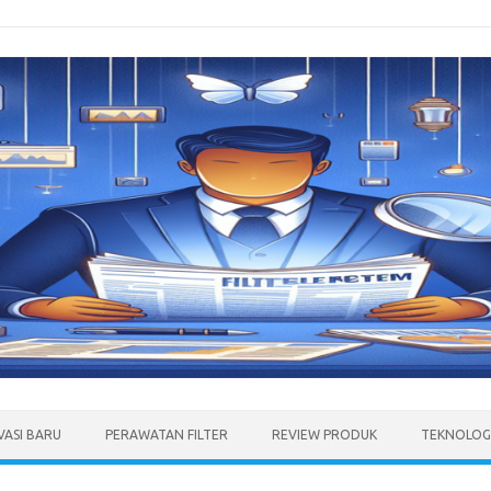
VASI BARU
PERAWATAN FILTER
REVIEW PRODUK
TEKNOLOGI