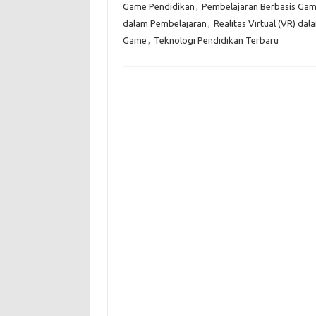
Game Pendidikan
,
Pembelajaran Berbasis Gam
dalam Pembelajaran
,
Realitas Virtual (VR) da
Game
,
Teknologi Pendidikan Terbaru