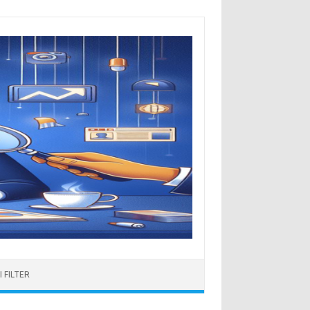
 FILTER