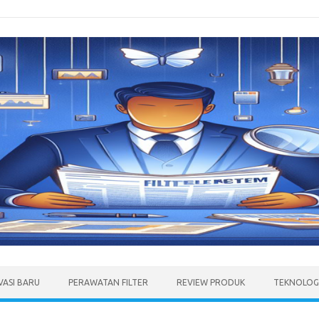
VASI BARU
PERAWATAN FILTER
REVIEW PRODUK
TEKNOLOGI