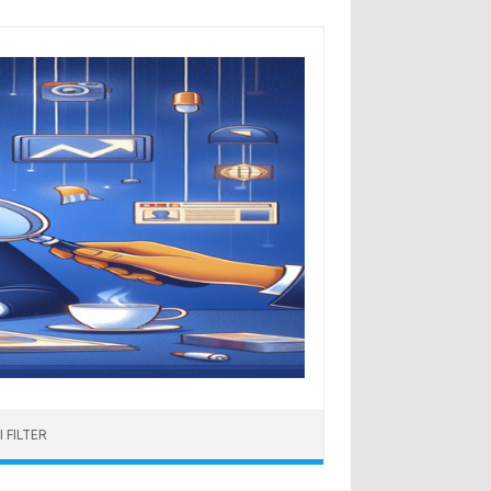
 FILTER