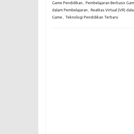
Game Pendidikan
,
Pembelajaran Berbasis Gam
dalam Pembelajaran
,
Realitas Virtual (VR) da
Game
,
Teknologi Pendidikan Terbaru