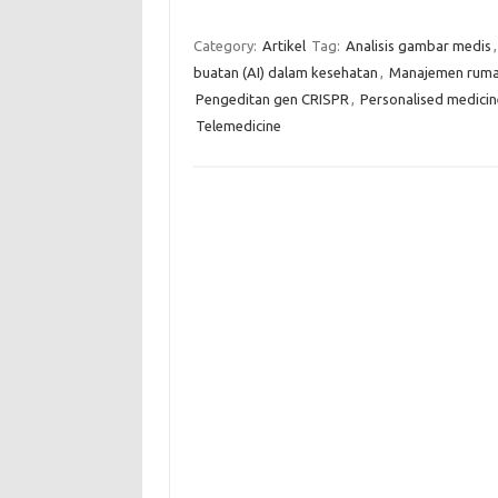
Category:
Artikel
Tag:
Analisis gambar medis
buatan (AI) dalam kesehatan
,
Manajemen rumah
Pengeditan gen CRISPR
,
Personalised medicin
Telemedicine