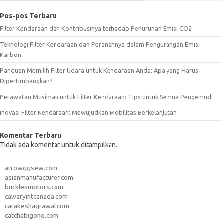
Pos-pos Terbaru
Filter Kendaraan dan Kontribusinya terhadap Penurunan Emisi CO2
Teknologi Filter Kendaraan dan Peranannya dalam Pengurangan Emisi
Karbon
Panduan Memilih Filter Udara untuk Kendaraan Anda: Apa yang Harus
Dipertimbangkan?
Perawatan Musiman untuk Filter Kendaraan: Tips untuk Semua Pengemudi
Inovasi Filter Kendaraan: Mewujudkan Mobilitas Berkelanjutan
Komentar Terbaru
Tidak ada komentar untuk ditampilkan.
arrowggsew.com
asianmanufacturer.com
bucklesmotors.com
calvaryintcanada.com
carakeshagrawal.com
catchabigone.com