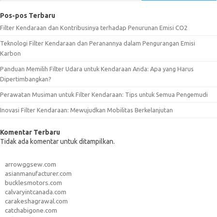
Pos-pos Terbaru
Filter Kendaraan dan Kontribusinya terhadap Penurunan Emisi CO2
Teknologi Filter Kendaraan dan Peranannya dalam Pengurangan Emisi
Karbon
Panduan Memilih Filter Udara untuk Kendaraan Anda: Apa yang Harus
Dipertimbangkan?
Perawatan Musiman untuk Filter Kendaraan: Tips untuk Semua Pengemudi
Inovasi Filter Kendaraan: Mewujudkan Mobilitas Berkelanjutan
Komentar Terbaru
Tidak ada komentar untuk ditampilkan.
arrowggsew.com
asianmanufacturer.com
bucklesmotors.com
calvaryintcanada.com
carakeshagrawal.com
catchabigone.com