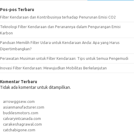
Pos-pos Terbaru
Filter Kendaraan dan Kontribusinya terhadap Penurunan Emisi CO2
Teknologi Filter Kendaraan dan Peranannya dalam Pengurangan Emisi
Karbon
Panduan Memilih Filter Udara untuk Kendaraan Anda: Apa yang Harus
Dipertimbangkan?
Perawatan Musiman untuk Filter Kendaraan: Tips untuk Semua Pengemudi
Inovasi Filter Kendaraan: Mewujudkan Mobilitas Berkelanjutan
Komentar Terbaru
Tidak ada komentar untuk ditampilkan.
arrowggsew.com
asianmanufacturer.com
bucklesmotors.com
calvaryintcanada.com
carakeshagrawal.com
catchabigone.com