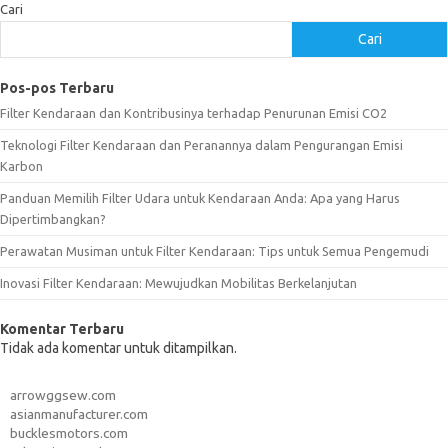
Cari
Cari
Pos-pos Terbaru
Filter Kendaraan dan Kontribusinya terhadap Penurunan Emisi CO2
Teknologi Filter Kendaraan dan Peranannya dalam Pengurangan Emisi
Karbon
Panduan Memilih Filter Udara untuk Kendaraan Anda: Apa yang Harus
Dipertimbangkan?
Perawatan Musiman untuk Filter Kendaraan: Tips untuk Semua Pengemudi
Inovasi Filter Kendaraan: Mewujudkan Mobilitas Berkelanjutan
Komentar Terbaru
Tidak ada komentar untuk ditampilkan.
arrowggsew.com
asianmanufacturer.com
bucklesmotors.com