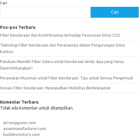
Cari
Cari
Pos-pos Terbaru
Filter Kendaraan dan Kontribusinya terhadap Penurunan Emisi CO2
Teknologi Filter Kendaraan dan Peranannya dalam Pengurangan Emisi
Karbon
Panduan Memilih Filter Udara untuk Kendaraan Anda: Apa yang Harus
Dipertimbangkan?
Perawatan Musiman untuk Filter Kendaraan: Tips untuk Semua Pengemudi
Inovasi Filter Kendaraan: Mewujudkan Mobilitas Berkelanjutan
Komentar Terbaru
Tidak ada komentar untuk ditampilkan.
arrowggsew.com
asianmanufacturer.com
bucklesmotors.com