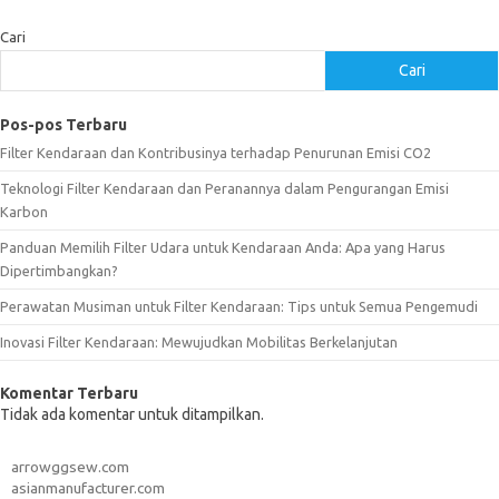
Cari
Cari
Pos-pos Terbaru
Filter Kendaraan dan Kontribusinya terhadap Penurunan Emisi CO2
Teknologi Filter Kendaraan dan Peranannya dalam Pengurangan Emisi
Karbon
Panduan Memilih Filter Udara untuk Kendaraan Anda: Apa yang Harus
Dipertimbangkan?
Perawatan Musiman untuk Filter Kendaraan: Tips untuk Semua Pengemudi
Inovasi Filter Kendaraan: Mewujudkan Mobilitas Berkelanjutan
Komentar Terbaru
Tidak ada komentar untuk ditampilkan.
arrowggsew.com
asianmanufacturer.com