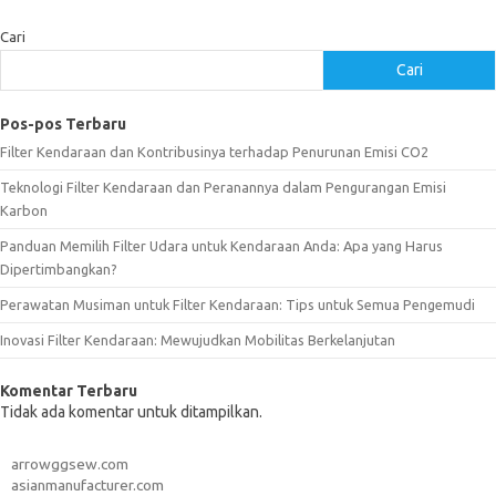
Cari
Cari
Pos-pos Terbaru
Filter Kendaraan dan Kontribusinya terhadap Penurunan Emisi CO2
Teknologi Filter Kendaraan dan Peranannya dalam Pengurangan Emisi
Karbon
Panduan Memilih Filter Udara untuk Kendaraan Anda: Apa yang Harus
Dipertimbangkan?
Perawatan Musiman untuk Filter Kendaraan: Tips untuk Semua Pengemudi
Inovasi Filter Kendaraan: Mewujudkan Mobilitas Berkelanjutan
Komentar Terbaru
Tidak ada komentar untuk ditampilkan.
arrowggsew.com
asianmanufacturer.com