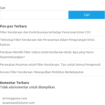
Cari
Cari
Pos-pos Terbaru
Filter Kendaraan dan Kontribusinya terhadap Penurunan Emisi CO2
Teknologi Filter Kendaraan dan Peranannya dalam Pengurangan Emisi
Karbon
Panduan Memilih Filter Udara untuk Kendaraan Anda: Apa yang Harus
Dipertimbangkan?
Perawatan Musiman untuk Filter Kendaraan: Tips untuk Semua Pengemudi
Inovasi Filter Kendaraan: Mewujudkan Mobilitas Berkelanjutan
Komentar Terbaru
Tidak ada komentar untuk ditampilkan.
arrowggsew.com
asianmanufacturer.com