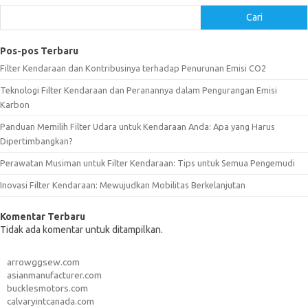
Cari
Pos-pos Terbaru
Filter Kendaraan dan Kontribusinya terhadap Penurunan Emisi CO2
Teknologi Filter Kendaraan dan Peranannya dalam Pengurangan Emisi
Karbon
Panduan Memilih Filter Udara untuk Kendaraan Anda: Apa yang Harus
Dipertimbangkan?
Perawatan Musiman untuk Filter Kendaraan: Tips untuk Semua Pengemudi
Inovasi Filter Kendaraan: Mewujudkan Mobilitas Berkelanjutan
Komentar Terbaru
Tidak ada komentar untuk ditampilkan.
arrowggsew.com
asianmanufacturer.com
bucklesmotors.com
calvaryintcanada.com