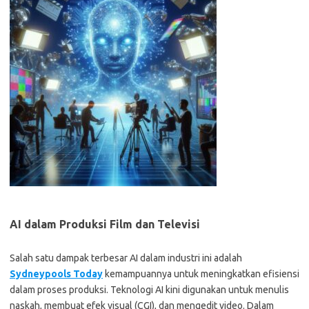
AI dalam Produksi Film dan Televisi
Salah satu dampak terbesar AI dalam industri ini adalah
Sydneypools Today
kemampuannya untuk meningkatkan efisiensi
dalam proses produksi. Teknologi AI kini digunakan untuk menulis
naskah, membuat efek visual (CGI), dan mengedit video. Dalam