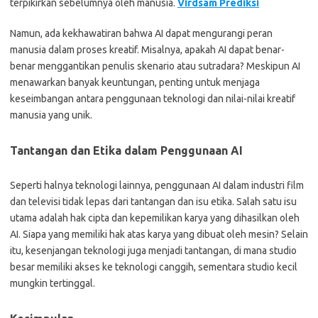
terpikirkan sebelumnya oleh manusia.
Virdsam Prediksi
Namun, ada kekhawatiran bahwa AI dapat mengurangi peran
manusia dalam proses kreatif. Misalnya, apakah AI dapat benar-
benar menggantikan penulis skenario atau sutradara? Meskipun AI
menawarkan banyak keuntungan, penting untuk menjaga
keseimbangan antara penggunaan teknologi dan nilai-nilai kreatif
manusia yang unik.
Tantangan dan Etika dalam Penggunaan AI
Seperti halnya teknologi lainnya, penggunaan AI dalam industri film
dan televisi tidak lepas dari tantangan dan isu etika. Salah satu isu
utama adalah hak cipta dan kepemilikan karya yang dihasilkan oleh
AI. Siapa yang memiliki hak atas karya yang dibuat oleh mesin? Selain
itu, kesenjangan teknologi juga menjadi tantangan, di mana studio
besar memiliki akses ke teknologi canggih, sementara studio kecil
mungkin tertinggal.