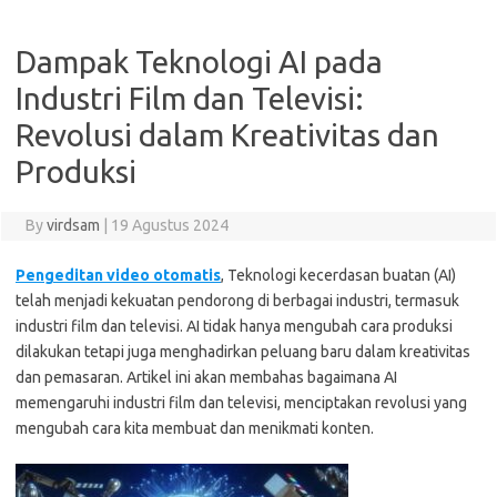
Dampak Teknologi AI pada
Industri Film dan Televisi:
Revolusi dalam Kreativitas dan
Produksi
By
virdsam
|
19 Agustus 2024
Pengeditan video otomatis
, Teknologi kecerdasan buatan (AI)
telah menjadi kekuatan pendorong di berbagai industri, termasuk
industri film dan televisi. AI tidak hanya mengubah cara produksi
dilakukan tetapi juga menghadirkan peluang baru dalam kreativitas
dan pemasaran. Artikel ini akan membahas bagaimana AI
memengaruhi industri film dan televisi, menciptakan revolusi yang
mengubah cara kita membuat dan menikmati konten.