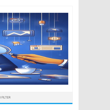
 FILTER