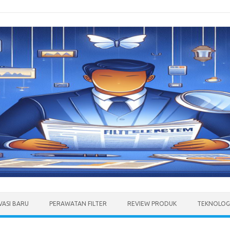
VASI BARU
PERAWATAN FILTER
REVIEW PRODUK
TEKNOLOGI