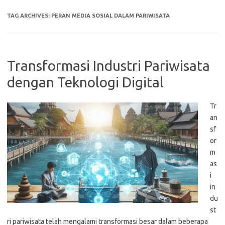
TAG ARCHIVES:
PERAN MEDIA SOSIAL DALAM PARIWISATA
Transformasi Industri Pariwisata
dengan Teknologi Digital
Tr
an
sf
or
m
as
i
in
du
st
ri pariwisata telah mengalami transformasi besar dalam beberapa