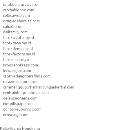
carakeshagrawal.com
catchabigone.com
celticaweb.com
cirugiadehernias.com
cqhzdn.com
dailfamily.com
forexcrypto.my.id
forexdana.my.id
forexdemo.my.id
forexfactory.my.id
forexhalal.my.id
brookehofsess.com
bswproject.com
captivedaughtersfilms.com
caraamanaborsi.com
caramenggugurkankandunganherbal.com
centralobatpembesar.com
deleuzecinema.com
dietpillspapa.com
dontgiveuponnpc.com
droscargil.com
Paito Warna Hongkong