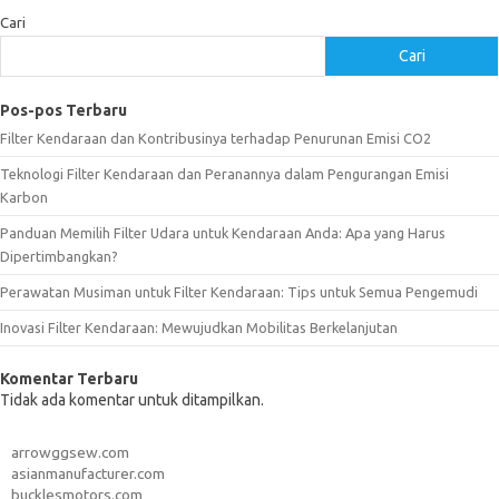
Cari
Cari
Pos-pos Terbaru
Filter Kendaraan dan Kontribusinya terhadap Penurunan Emisi CO2
Teknologi Filter Kendaraan dan Peranannya dalam Pengurangan Emisi
Karbon
Panduan Memilih Filter Udara untuk Kendaraan Anda: Apa yang Harus
Dipertimbangkan?
Perawatan Musiman untuk Filter Kendaraan: Tips untuk Semua Pengemudi
Inovasi Filter Kendaraan: Mewujudkan Mobilitas Berkelanjutan
Komentar Terbaru
Tidak ada komentar untuk ditampilkan.
arrowggsew.com
asianmanufacturer.com
bucklesmotors.com