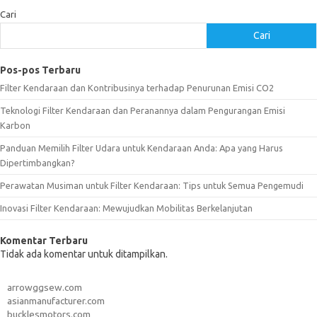
Cari
Cari
Pos-pos Terbaru
Filter Kendaraan dan Kontribusinya terhadap Penurunan Emisi CO2
Teknologi Filter Kendaraan dan Peranannya dalam Pengurangan Emisi
Karbon
Panduan Memilih Filter Udara untuk Kendaraan Anda: Apa yang Harus
Dipertimbangkan?
Perawatan Musiman untuk Filter Kendaraan: Tips untuk Semua Pengemudi
Inovasi Filter Kendaraan: Mewujudkan Mobilitas Berkelanjutan
Komentar Terbaru
Tidak ada komentar untuk ditampilkan.
arrowggsew.com
asianmanufacturer.com
bucklesmotors.com