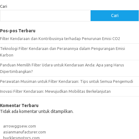
Cari
Cari
Pos-pos Terbaru
Filter Kendaraan dan Kontribusinya terhadap Penurunan Emisi CO2
Teknologi Filter Kendaraan dan Peranannya dalam Pengurangan Emisi
Karbon
Panduan Memilih Filter Udara untuk Kendaraan Anda: Apa yang Harus
Dipertimbangkan?
Perawatan Musiman untuk Filter Kendaraan: Tips untuk Semua Pengemudi
Inovasi Filter Kendaraan: Mewujudkan Mobilitas Berkelanjutan
Komentar Terbaru
Tidak ada komentar untuk ditampilkan.
arrowggsew.com
asianmanufacturer.com
bucklesmotors.com