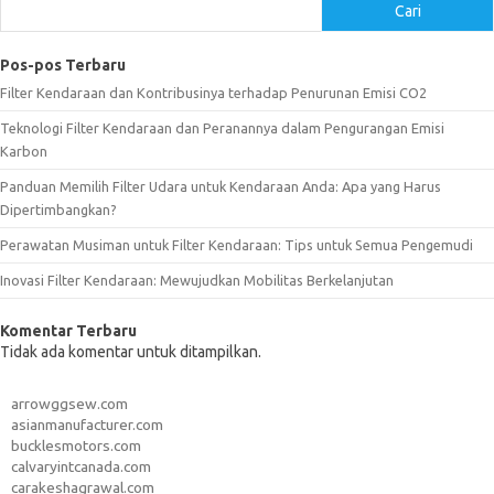
Cari
Pos-pos Terbaru
Filter Kendaraan dan Kontribusinya terhadap Penurunan Emisi CO2
Teknologi Filter Kendaraan dan Peranannya dalam Pengurangan Emisi
Karbon
Panduan Memilih Filter Udara untuk Kendaraan Anda: Apa yang Harus
Dipertimbangkan?
Perawatan Musiman untuk Filter Kendaraan: Tips untuk Semua Pengemudi
Inovasi Filter Kendaraan: Mewujudkan Mobilitas Berkelanjutan
Komentar Terbaru
Tidak ada komentar untuk ditampilkan.
arrowggsew.com
asianmanufacturer.com
bucklesmotors.com
calvaryintcanada.com
carakeshagrawal.com