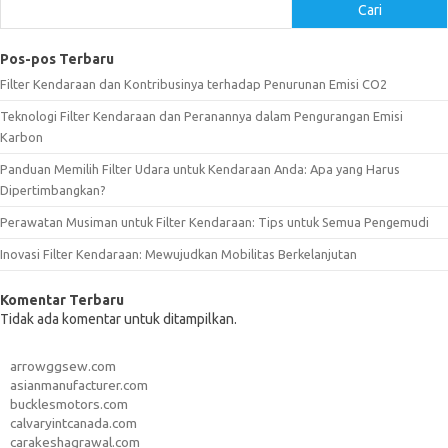
Cari
Pos-pos Terbaru
Filter Kendaraan dan Kontribusinya terhadap Penurunan Emisi CO2
Teknologi Filter Kendaraan dan Peranannya dalam Pengurangan Emisi
Karbon
Panduan Memilih Filter Udara untuk Kendaraan Anda: Apa yang Harus
Dipertimbangkan?
Perawatan Musiman untuk Filter Kendaraan: Tips untuk Semua Pengemudi
Inovasi Filter Kendaraan: Mewujudkan Mobilitas Berkelanjutan
Komentar Terbaru
Tidak ada komentar untuk ditampilkan.
arrowggsew.com
asianmanufacturer.com
bucklesmotors.com
calvaryintcanada.com
carakeshagrawal.com