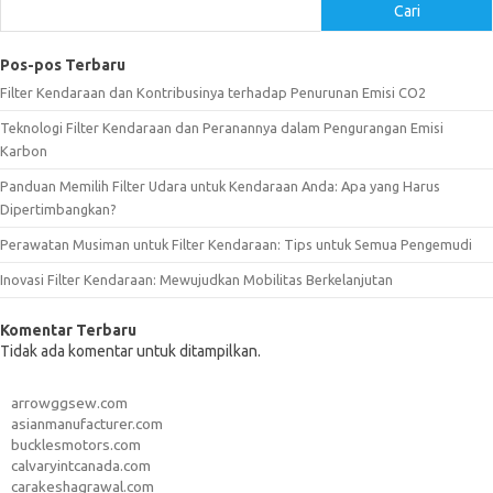
Cari
Pos-pos Terbaru
Filter Kendaraan dan Kontribusinya terhadap Penurunan Emisi CO2
Teknologi Filter Kendaraan dan Peranannya dalam Pengurangan Emisi
Karbon
Panduan Memilih Filter Udara untuk Kendaraan Anda: Apa yang Harus
Dipertimbangkan?
Perawatan Musiman untuk Filter Kendaraan: Tips untuk Semua Pengemudi
Inovasi Filter Kendaraan: Mewujudkan Mobilitas Berkelanjutan
Komentar Terbaru
Tidak ada komentar untuk ditampilkan.
arrowggsew.com
asianmanufacturer.com
bucklesmotors.com
calvaryintcanada.com
carakeshagrawal.com