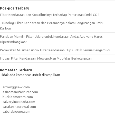
Pos-pos Terbaru
Filter Kendaraan dan Kontribusinya terhadap Penurunan Emisi CO2
Teknologi Filter Kendaraan dan Peranannya dalam Pengurangan Emisi
Karbon
Panduan Memilih Filter Udara untuk Kendaraan Anda: Apa yang Harus
Dipertimbangkan?
Perawatan Musiman untuk Filter Kendaraan: Tips untuk Semua Pengemudi
Inovasi Filter Kendaraan: Mewujudkan Mobilitas Berkelanjutan
Komentar Terbaru
Tidak ada komentar untuk ditampilkan.
arrowggsew.com
asianmanufacturer.com
bucklesmotors.com
calvaryintcanada.com
carakeshagrawal.com
catchabigone.com