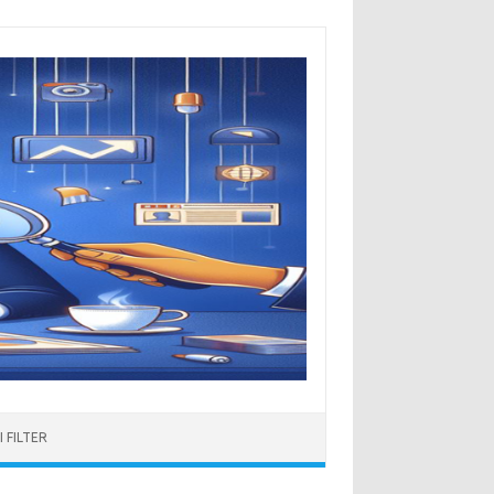
 FILTER