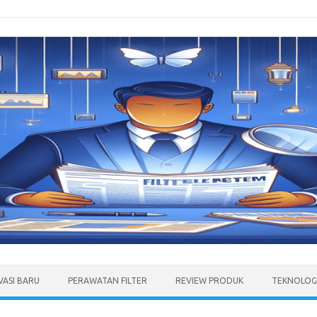
VASI BARU
PERAWATAN FILTER
REVIEW PRODUK
TEKNOLOGI