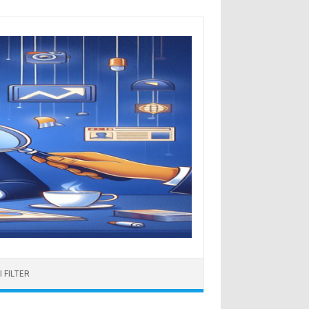
 FILTER