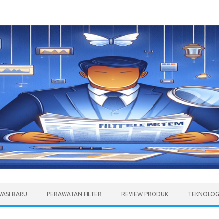
VASI BARU
PERAWATAN FILTER
REVIEW PRODUK
TEKNOLOGI