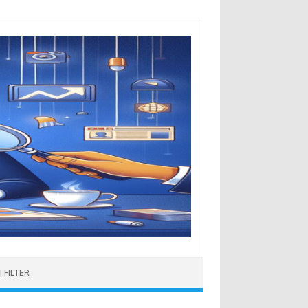
 FILTER