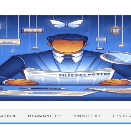
VASI BARU
PERAWATAN FILTER
REVIEW PRODUK
TEKNOLOGI