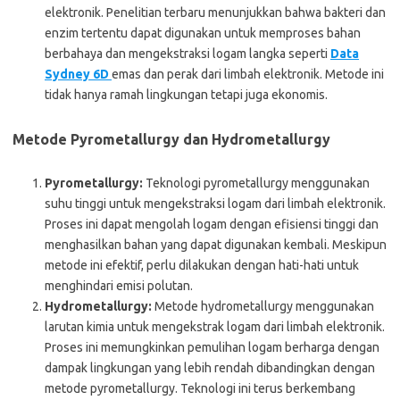
elektronik. Penelitian terbaru menunjukkan bahwa bakteri dan
enzim tertentu dapat digunakan untuk memproses bahan
berbahaya dan mengekstraksi logam langka seperti
Data
Sydney 6D
emas dan perak dari limbah elektronik. Metode ini
tidak hanya ramah lingkungan tetapi juga ekonomis.
Metode Pyrometallurgy dan Hydrometallurgy
Pyrometallurgy:
Teknologi pyrometallurgy menggunakan
suhu tinggi untuk mengekstraksi logam dari limbah elektronik.
Proses ini dapat mengolah logam dengan efisiensi tinggi dan
menghasilkan bahan yang dapat digunakan kembali. Meskipun
metode ini efektif, perlu dilakukan dengan hati-hati untuk
menghindari emisi polutan.
Hydrometallurgy:
Metode hydrometallurgy menggunakan
larutan kimia untuk mengekstrak logam dari limbah elektronik.
Proses ini memungkinkan pemulihan logam berharga dengan
dampak lingkungan yang lebih rendah dibandingkan dengan
metode pyrometallurgy. Teknologi ini terus berkembang