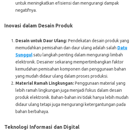
untuk meningkatkan efisiensi dan mengurangi dampak
negatifnya.
Inovasi dalam Desain Produk
Desain untuk Daur Ulang:
Pendekatan desain produk yang
memudahkan pemisahan dan daur ulang adalah salah
Datu
Sunggul
satu langkah penting dalam mengurangi limbah
elektronik. Desainer sekarang mempertimbangkan faktor
kemudahan pemisahan komponen dan penggunaan bahan
yang mudah didaur ulang dalam proses produksi.
Material Ramah Lingkungan:
Penggunaan material yang
lebih ramah lingkungan juga menjadi fokus dalam desain
produk elektronik. Bahan-bahan ini tidak hanya lebih mudah
didaur ulang tetapi juga mengurangi ketergantungan pada
bahan berbahaya.
Teknologi Informasi dan Digital