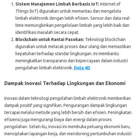
Sistem Manajemen Limbah Berbasis IoT:
Internet of
Things (IoT) digunakan untuk memantau dan mengelola
limbah elektronik dengan lebih efisien. Sensor dan data real-
time memungkinkan pengelolaan limbah yang lebih baik dan
identifikasi masalah secara cepat.
Blockchain untuk Rantai Pasokan:
Teknologi blockchain
digunakan untuk melacak proses daur ulang dan memastikan
kepatuhan terhadap standar lingkungan. Ini membantu
meningkatkan transparansi dan kepercayaan dalam industri
pengolahan limbah elektronik.
Duta 4D
Dampak Inovasi Terhadap Lingkungan dan Ekonomi
Inovasi dalam teknologi pengolahan limbah elektronik memberikan
dampak positif yang signifikan. Pengurangan dampak lingkungan
tercapai melalui metode yang lebih bersih dan efisien. Peningkatan
efisiensi juga mengurangi biaya dan energi dalam proses
pengolahan. Selain itu, inovasi ini membuka peluang ekonomi baru,
menciptakan lapangan kerja, dan mendorong pertumbuhan industri