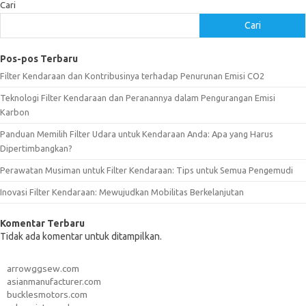
Cari
Cari
Pos-pos Terbaru
Filter Kendaraan dan Kontribusinya terhadap Penurunan Emisi CO2
Teknologi Filter Kendaraan dan Peranannya dalam Pengurangan Emisi
Karbon
Panduan Memilih Filter Udara untuk Kendaraan Anda: Apa yang Harus
Dipertimbangkan?
Perawatan Musiman untuk Filter Kendaraan: Tips untuk Semua Pengemudi
Inovasi Filter Kendaraan: Mewujudkan Mobilitas Berkelanjutan
Komentar Terbaru
Tidak ada komentar untuk ditampilkan.
arrowggsew.com
asianmanufacturer.com
bucklesmotors.com