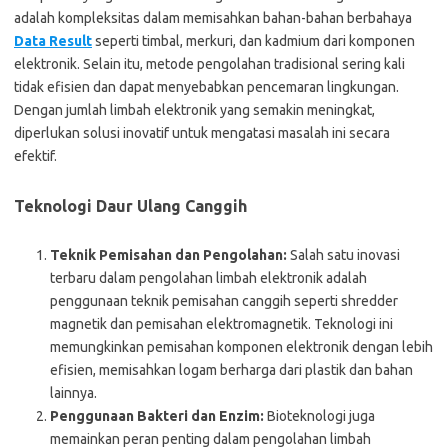
adalah kompleksitas dalam memisahkan bahan-bahan berbahaya
Data Result
seperti timbal, merkuri, dan kadmium dari komponen
elektronik. Selain itu, metode pengolahan tradisional sering kali
tidak efisien dan dapat menyebabkan pencemaran lingkungan.
Dengan jumlah limbah elektronik yang semakin meningkat,
diperlukan solusi inovatif untuk mengatasi masalah ini secara
efektif.
Teknologi Daur Ulang Canggih
Teknik Pemisahan dan Pengolahan:
Salah satu inovasi
terbaru dalam pengolahan limbah elektronik adalah
penggunaan teknik pemisahan canggih seperti shredder
magnetik dan pemisahan elektromagnetik. Teknologi ini
memungkinkan pemisahan komponen elektronik dengan lebih
efisien, memisahkan logam berharga dari plastik dan bahan
lainnya.
Penggunaan Bakteri dan Enzim:
Bioteknologi juga
memainkan peran penting dalam pengolahan limbah