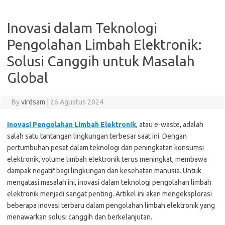
Inovasi dalam Teknologi
Pengolahan Limbah Elektronik:
Solusi Canggih untuk Masalah
Global
By
virdsam
|
26 Agustus 2024
Inovasi Pengolahan Limbah Elektronik
, atau e-waste, adalah
salah satu tantangan lingkungan terbesar saat ini. Dengan
pertumbuhan pesat dalam teknologi dan peningkatan konsumsi
elektronik, volume limbah elektronik terus meningkat, membawa
dampak negatif bagi lingkungan dan kesehatan manusia. Untuk
mengatasi masalah ini, inovasi dalam teknologi pengolahan limbah
elektronik menjadi sangat penting. Artikel ini akan mengeksplorasi
beberapa inovasi terbaru dalam pengolahan limbah elektronik yang
menawarkan solusi canggih dan berkelanjutan.