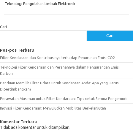
Teknologi Pengolahan Limbah Elektronik
Cari
Cari
Pos-pos Terbaru
Filter Kendaraan dan Kontribusinya terhadap Penurunan Emisi CO2
Teknologi Filter Kendaraan dan Peranannya dalam Pengurangan Emisi
Karbon
Panduan Memilih Filter Udara untuk Kendaraan Anda: Apa yang Harus
Dipertimbangkan?
Perawatan Musiman untuk Filter Kendaraan: Tips untuk Semua Pengemudi
Inovasi Filter Kendaraan: Mewujudkan Mobilitas Berkelanjutan
Komentar Terbaru
Tidak ada komentar untuk ditampilkan.