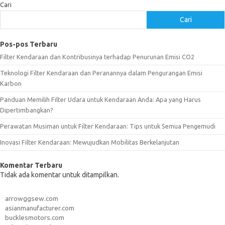
Cari
Cari
Pos-pos Terbaru
Filter Kendaraan dan Kontribusinya terhadap Penurunan Emisi CO2
Teknologi Filter Kendaraan dan Peranannya dalam Pengurangan Emisi
Karbon
Panduan Memilih Filter Udara untuk Kendaraan Anda: Apa yang Harus
Dipertimbangkan?
Perawatan Musiman untuk Filter Kendaraan: Tips untuk Semua Pengemudi
Inovasi Filter Kendaraan: Mewujudkan Mobilitas Berkelanjutan
Komentar Terbaru
Tidak ada komentar untuk ditampilkan.
arrowggsew.com
asianmanufacturer.com
bucklesmotors.com