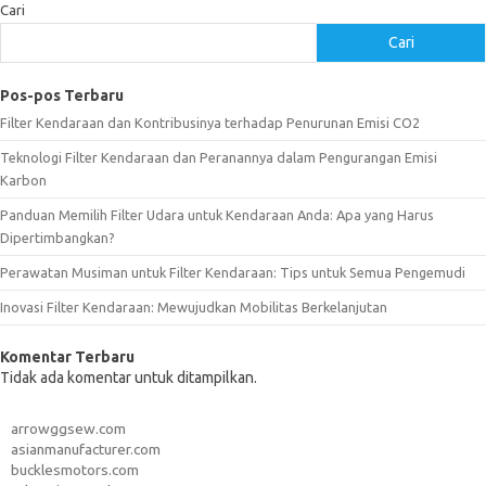
Cari
Cari
Pos-pos Terbaru
Filter Kendaraan dan Kontribusinya terhadap Penurunan Emisi CO2
Teknologi Filter Kendaraan dan Peranannya dalam Pengurangan Emisi
Karbon
Panduan Memilih Filter Udara untuk Kendaraan Anda: Apa yang Harus
Dipertimbangkan?
Perawatan Musiman untuk Filter Kendaraan: Tips untuk Semua Pengemudi
Inovasi Filter Kendaraan: Mewujudkan Mobilitas Berkelanjutan
Komentar Terbaru
Tidak ada komentar untuk ditampilkan.
arrowggsew.com
asianmanufacturer.com
bucklesmotors.com