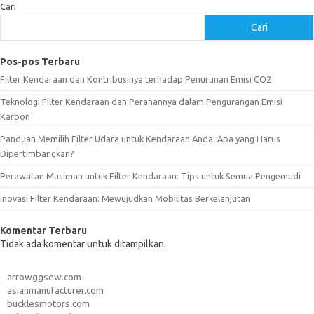
Cari
Cari
Pos-pos Terbaru
Filter Kendaraan dan Kontribusinya terhadap Penurunan Emisi CO2
Teknologi Filter Kendaraan dan Peranannya dalam Pengurangan Emisi
Karbon
Panduan Memilih Filter Udara untuk Kendaraan Anda: Apa yang Harus
Dipertimbangkan?
Perawatan Musiman untuk Filter Kendaraan: Tips untuk Semua Pengemudi
Inovasi Filter Kendaraan: Mewujudkan Mobilitas Berkelanjutan
Komentar Terbaru
Tidak ada komentar untuk ditampilkan.
arrowggsew.com
asianmanufacturer.com
bucklesmotors.com