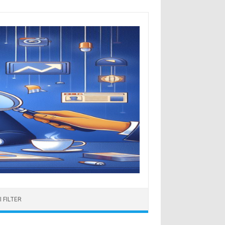
 FILTER