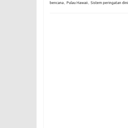
bencana
,
Pulau Hawaii
,
Sistem peringatan dini