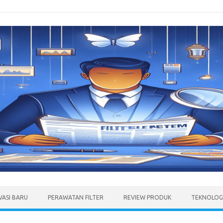
VASI BARU
PERAWATAN FILTER
REVIEW PRODUK
TEKNOLOGI