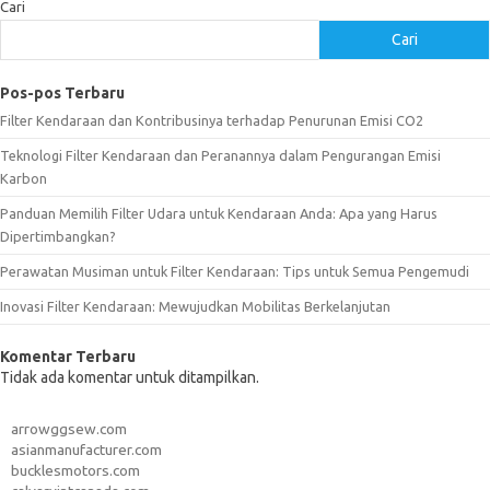
Cari
Cari
Pos-pos Terbaru
Filter Kendaraan dan Kontribusinya terhadap Penurunan Emisi CO2
Teknologi Filter Kendaraan dan Peranannya dalam Pengurangan Emisi
Karbon
Panduan Memilih Filter Udara untuk Kendaraan Anda: Apa yang Harus
Dipertimbangkan?
Perawatan Musiman untuk Filter Kendaraan: Tips untuk Semua Pengemudi
Inovasi Filter Kendaraan: Mewujudkan Mobilitas Berkelanjutan
Komentar Terbaru
Tidak ada komentar untuk ditampilkan.
arrowggsew.com
asianmanufacturer.com
bucklesmotors.com