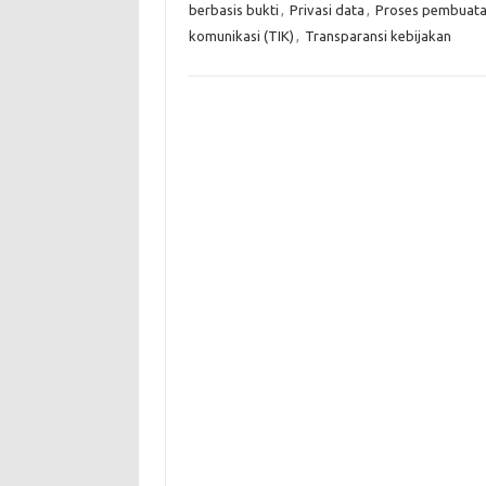
berbasis bukti
,
Privasi data
,
Proses pembuata
komunikasi (TIK)
,
Transparansi kebijakan