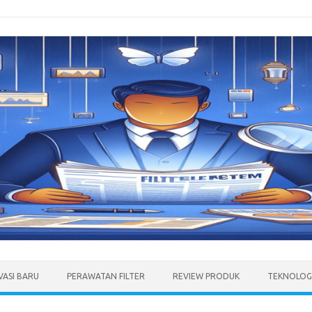
VASI BARU
PERAWATAN FILTER
REVIEW PRODUK
TEKNOLOGI