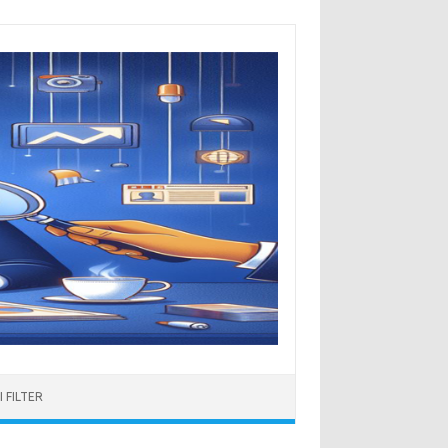
 FILTER