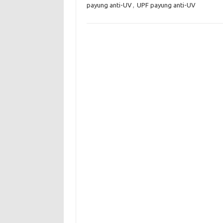
payung anti-UV
,
UPF payung anti-UV