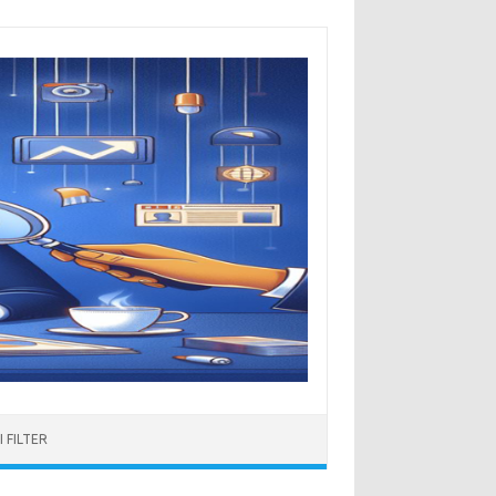
 FILTER