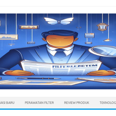
VASI BARU
PERAWATAN FILTER
REVIEW PRODUK
TEKNOLOGI