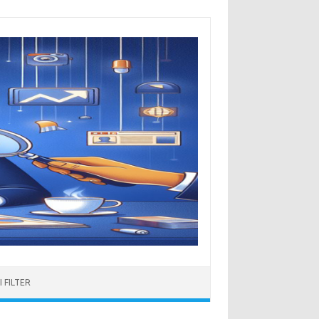
 FILTER