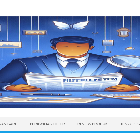
VASI BARU
PERAWATAN FILTER
REVIEW PRODUK
TEKNOLOGI