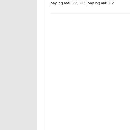
payung anti-UV
,
UPF payung anti-UV