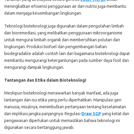
meningkatkan efisiensi penggunaan air dan nutrisi juga membantu
dalam menjaga keseimbangan lingkungan.
Teknologi bioteknologi juga digunakan dalam pengolahan limbah
dan bioremediasi, yang melibatkan penggunaan mikroorganisme
untuk mengurai limbah organik dan membersihkan polutan dari
lingkungan. Produksi biofuel dan pengembangan bahan
biodegradable adalah contoh lain dari bagaimana bioteknologi dapat
membantu mengurangi ketergantungan pada sumber daya fosil dan
mengurangi dampak lingkungan.
Tantangan dan Etika dalam Bioteknologi
Meskipun bioteknologi menawarkan banyak manfaat, ada juga
tantangan dan isu etika yang perlu diperhatikan. Manipulasi gen
manusia, misalnya, menimbulkan pertanyaan tentang keselamatan
dan implikasi jangka panjangnya. Regulasi
Draw SGP
yang ketat dan
pengawasan diperlukan untuk memastikan bahwa teknologi ini
digunakan secara bertanggung jawab.