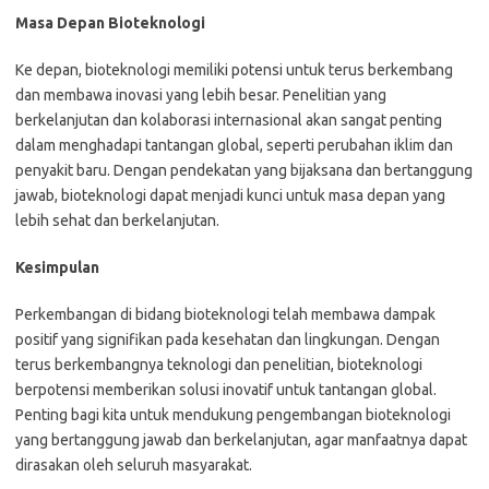
Masa Depan Bioteknologi
Ke depan, bioteknologi memiliki potensi untuk terus berkembang
dan membawa inovasi yang lebih besar. Penelitian yang
berkelanjutan dan kolaborasi internasional akan sangat penting
dalam menghadapi tantangan global, seperti perubahan iklim dan
penyakit baru. Dengan pendekatan yang bijaksana dan bertanggung
jawab, bioteknologi dapat menjadi kunci untuk masa depan yang
lebih sehat dan berkelanjutan.
Kesimpulan
Perkembangan di bidang bioteknologi telah membawa dampak
positif yang signifikan pada kesehatan dan lingkungan. Dengan
terus berkembangnya teknologi dan penelitian, bioteknologi
berpotensi memberikan solusi inovatif untuk tantangan global.
Penting bagi kita untuk mendukung pengembangan bioteknologi
yang bertanggung jawab dan berkelanjutan, agar manfaatnya dapat
dirasakan oleh seluruh masyarakat.