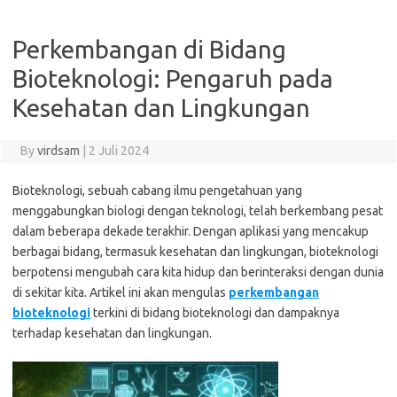
Perkembangan di Bidang
Bioteknologi: Pengaruh pada
Kesehatan dan Lingkungan
By
virdsam
|
2 Juli 2024
Bioteknologi, sebuah cabang ilmu pengetahuan yang
menggabungkan biologi dengan teknologi, telah berkembang pesat
dalam beberapa dekade terakhir. Dengan aplikasi yang mencakup
berbagai bidang, termasuk kesehatan dan lingkungan, bioteknologi
berpotensi mengubah cara kita hidup dan berinteraksi dengan dunia
di sekitar kita. Artikel ini akan mengulas
perkembangan
bioteknologi
terkini di bidang bioteknologi dan dampaknya
terhadap kesehatan dan lingkungan.