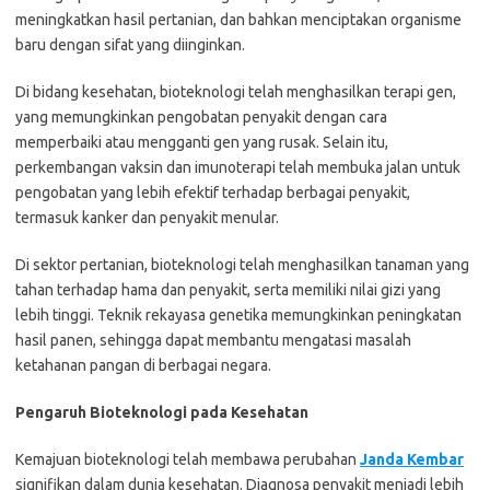
meningkatkan hasil pertanian, dan bahkan menciptakan organisme
baru dengan sifat yang diinginkan.
Di bidang kesehatan, bioteknologi telah menghasilkan terapi gen,
yang memungkinkan pengobatan penyakit dengan cara
memperbaiki atau mengganti gen yang rusak. Selain itu,
perkembangan vaksin dan imunoterapi telah membuka jalan untuk
pengobatan yang lebih efektif terhadap berbagai penyakit,
termasuk kanker dan penyakit menular.
Di sektor pertanian, bioteknologi telah menghasilkan tanaman yang
tahan terhadap hama dan penyakit, serta memiliki nilai gizi yang
lebih tinggi. Teknik rekayasa genetika memungkinkan peningkatan
hasil panen, sehingga dapat membantu mengatasi masalah
ketahanan pangan di berbagai negara.
Pengaruh Bioteknologi pada Kesehatan
Kemajuan bioteknologi telah membawa perubahan
Janda Kembar
signifikan dalam dunia kesehatan. Diagnosa penyakit menjadi lebih