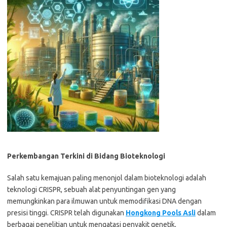
Perkembangan Terkini di Bidang Bioteknologi
Salah satu kemajuan paling menonjol dalam bioteknologi adalah
teknologi CRISPR, sebuah alat penyuntingan gen yang
memungkinkan para ilmuwan untuk memodifikasi DNA dengan
presisi tinggi. CRISPR telah digunakan
Hongkong Pools Asli
dalam
berbagai penelitian untuk mengatasi penyakit genetik,