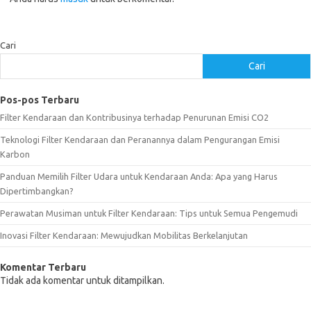
Cari
Cari
Pos-pos Terbaru
Filter Kendaraan dan Kontribusinya terhadap Penurunan Emisi CO2
Teknologi Filter Kendaraan dan Peranannya dalam Pengurangan Emisi
Karbon
Panduan Memilih Filter Udara untuk Kendaraan Anda: Apa yang Harus
Dipertimbangkan?
Perawatan Musiman untuk Filter Kendaraan: Tips untuk Semua Pengemudi
Inovasi Filter Kendaraan: Mewujudkan Mobilitas Berkelanjutan
Komentar Terbaru
Tidak ada komentar untuk ditampilkan.