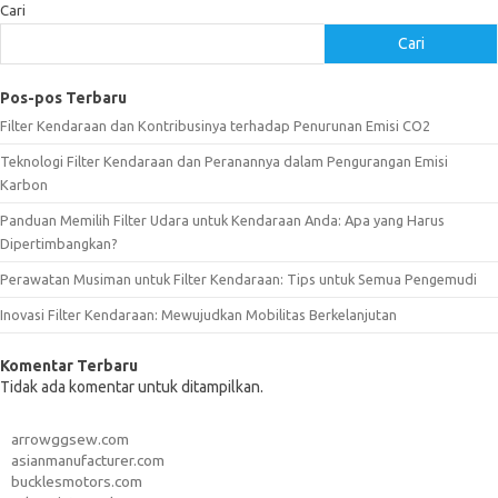
Cari
Cari
Pos-pos Terbaru
Filter Kendaraan dan Kontribusinya terhadap Penurunan Emisi CO2
Teknologi Filter Kendaraan dan Peranannya dalam Pengurangan Emisi
Karbon
Panduan Memilih Filter Udara untuk Kendaraan Anda: Apa yang Harus
Dipertimbangkan?
Perawatan Musiman untuk Filter Kendaraan: Tips untuk Semua Pengemudi
Inovasi Filter Kendaraan: Mewujudkan Mobilitas Berkelanjutan
Komentar Terbaru
Tidak ada komentar untuk ditampilkan.
arrowggsew.com
asianmanufacturer.com
bucklesmotors.com